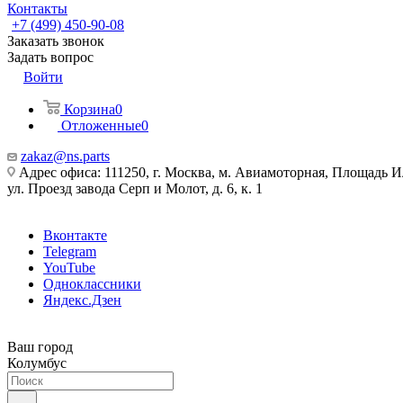
Контакты
+7 (499) 450-90-08
Заказать звонок
Задать вопрос
Войти
Корзина
0
Отложенные
0
zakaz@ns.parts
Адрес офиса: 111250, г. Москва, м. Авиамоторная, Площадь 
ул. Проезд завода Серп и Молот, д. 6, к. 1
Вконтакте
Telegram
YouTube
Одноклассники
Яндекс.Дзен
Ваш город
Колумбус