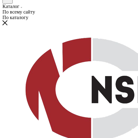
Каталог
По всему сайту
По каталогу