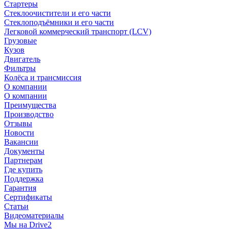
Стартеры
Стеклоочистители и его части
Стеклоподъёмники и его части
Легковой коммерческий транспорт (LCV)
Грузовые
Кузов
Двигатель
Фильтры
Колёса и трансмиссия
О компании
О компании
Преимущества
Производство
Отзывы
Новости
Вакансии
Документы
Партнерам
Где купить
Поддержка
Гарантия
Сертификаты
Статьи
Видеоматериалы
Мы на Drive2