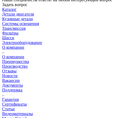
Задать вопрос
Каталог
Детали двигателя
Кузовные детали
Системы освещения
Трансмиссия
Фильтры
Шасси
Электрооборудование
О компании
О компании
Преимущества
Производство
Отзывы
Новости
Вакансии
Документы
Поддержка
Гарантия
Сертификаты
Статьи
Видеоматериалы