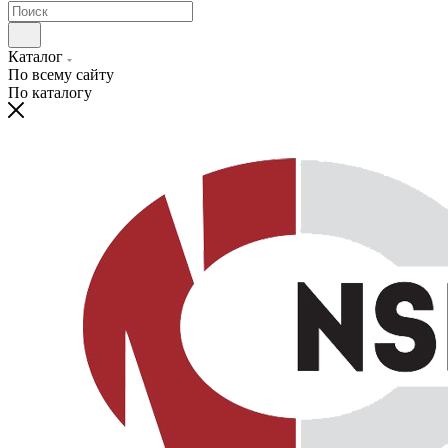
Каталог
По всему сайту
По каталогу