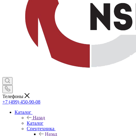
Телефоны
+7 (499) 450-90-08
Каталог
Назад
Каталог
Спецтехника
Назад