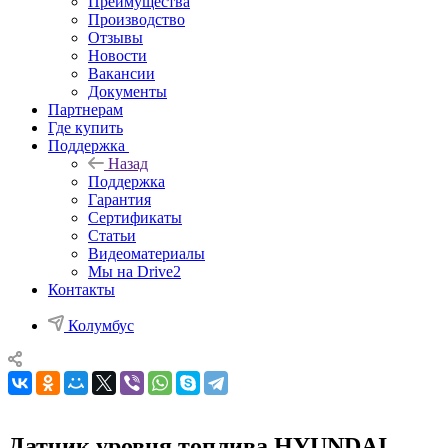
Преимущества
Производство
Отзывы
Новости
Вакансии
Документы
Партнерам
Где купить
Поддержка
Назад
Поддержка
Гарантия
Сертификаты
Статьи
Видеоматериалы
Мы на Drive2
Контакты
Колумбус
Датчик уровня топлива HYUNDAI