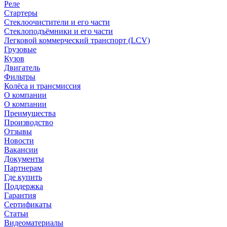
Реле
Стартеры
Стеклоочистители и его части
Стеклоподъёмники и его части
Легковой коммерческий транспорт (LCV)
Грузовые
Кузов
Двигатель
Фильтры
Колёса и трансмиссия
О компании
О компании
Преимущества
Производство
Отзывы
Новости
Вакансии
Документы
Партнерам
Где купить
Поддержка
Гарантия
Сертификаты
Статьи
Видеоматериалы