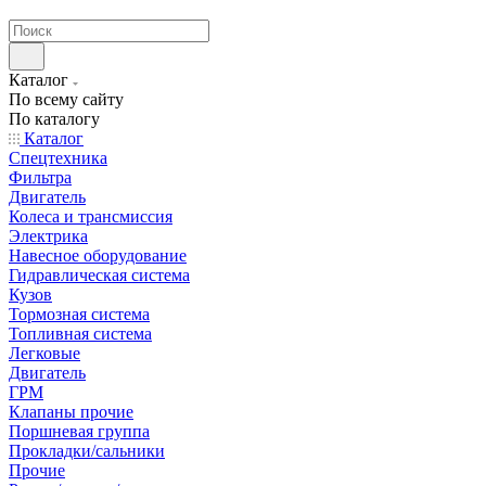
странах СНГ
Каталог
По всему сайту
По каталогу
Каталог
Спецтехника
Фильтра
Двигатель
Колеса и трансмиссия
Электрика
Навесное оборудование
Гидравлическая система
Кузов
Тормозная система
Топливная система
Легковые
Двигатель
ГРМ
Клапаны прочие
Поршневая группа
Прокладки/сальники
Прочие