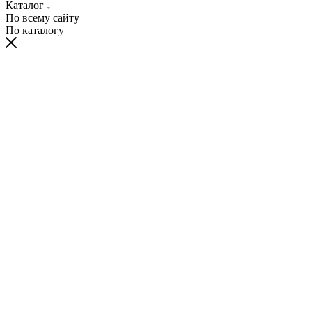
Каталог
По всему сайту
По каталогу