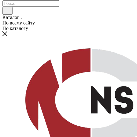
Каталог
По всему сайту
По каталогу