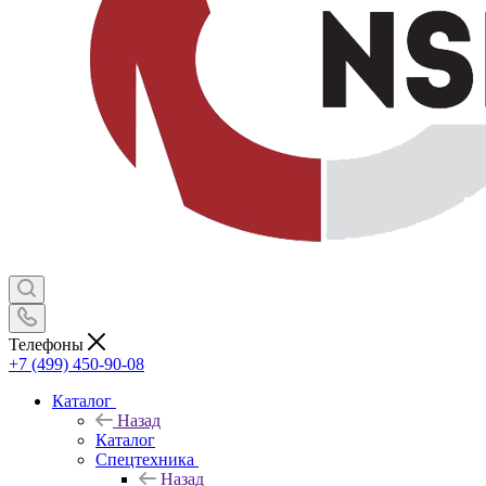
Телефоны
+7 (499) 450-90-08
Каталог
Назад
Каталог
Спецтехника
Назад