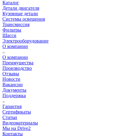
Каталог
Детали двигателя
Кузовные детали
Системы освещения
Трансмиссия
Фильтры
Шасси
Электрооборудование
О компании
О компании
Преимущества
Производство
Отзывы
Новости
Вакансии
Документы
Поддержка
Гарантия
Сертификаты
Статьи
Видеоматериалы
Мы на Drive2
Контакты