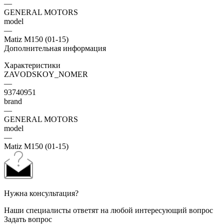
—
GENERAL MOTORS
model
—
Matiz M150 (01-15)
Дополнительная информация
Характеристики
ZAVODSKOY_NOMER
—
93740951
brand
—
GENERAL MOTORS
model
—
Matiz M150 (01-15)
Нужна консультация?
Наши специалисты ответят на любой интересующий вопрос
Задать вопрос