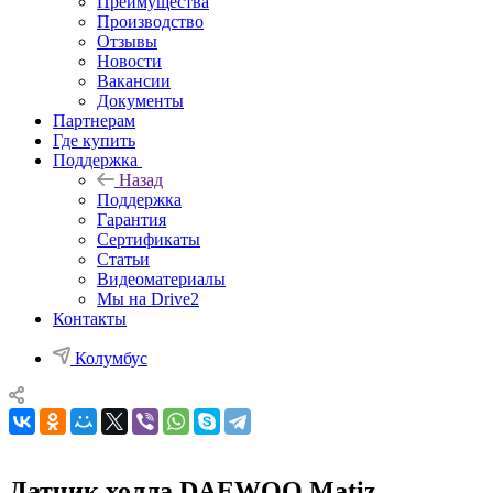
Преимущества
Производство
Отзывы
Новости
Вакансии
Документы
Партнерам
Где купить
Поддержка
Назад
Поддержка
Гарантия
Сертификаты
Статьи
Видеоматериалы
Мы на Drive2
Контакты
Колумбус
Датчик холла DAEWOO Matiz