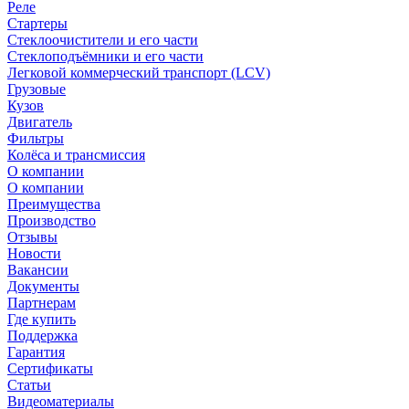
Реле
Стартеры
Стеклоочистители и его части
Стеклоподъёмники и его части
Легковой коммерческий транспорт (LCV)
Грузовые
Кузов
Двигатель
Фильтры
Колёса и трансмиссия
О компании
О компании
Преимущества
Производство
Отзывы
Новости
Вакансии
Документы
Партнерам
Где купить
Поддержка
Гарантия
Сертификаты
Статьи
Видеоматериалы