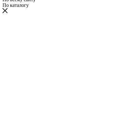
По каталогу