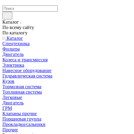
странах СНГ
Каталог
По всему сайту
По каталогу
Каталог
Спецтехника
Фильтра
Двигатель
Колеса и трансмиссия
Электрика
Навесное оборудование
Гидравлическая система
Кузов
Тормозная система
Топливная система
Легковые
Двигатель
ГРМ
Клапаны прочие
Поршневая группа
Прокладки/сальники
Прочие