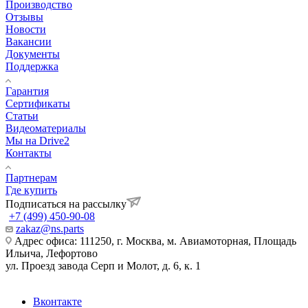
Производство
Отзывы
Новости
Вакансии
Документы
Поддержка
Гарантия
Сертификаты
Статьи
Видеоматериалы
Мы на Drive2
Контакты
Партнерам
Где купить
Подписаться на рассылку
+7 (499) 450-90-08
zakaz@ns.parts
Адрес офиса: 111250, г. Москва, м. Авиамоторная, Площадь
Ильича, Лефортово
ул. Проезд завода Серп и Молот, д. 6, к. 1
Вконтакте