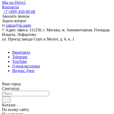
Мы на Drive2
Контакты
+7 (499) 450-90-08
Заказать звонок
Задать вопрос
zakaz@ns.parts
Адрес офиса: 111250, г. Москва, м. Авиамоторная, Площадь
Ильича, Лефортово
ул. Проезд завода Серп и Молот, д. 6, к. 1
Вконтакте
Telegram
YouTube
Одноклассники
Яндекс.Дзен
Ваш город
Сингапур
Каталог
По всему сайту