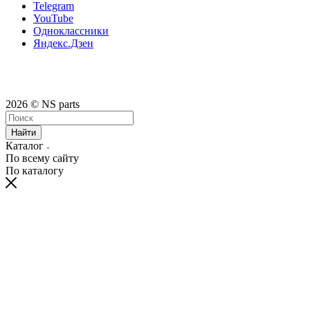
Telegram
YouTube
Одноклассники
Яндекс.Дзен
2026 © NS parts
Найти
Каталог
По всему сайту
По каталогу