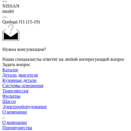
—
NISSAN
model
—
Qashqai J11 (15-19)
Нужна консультация?
Наши специалисты ответят на любой интересующий вопрос
Задать вопрос
Каталог
Детали двигателя
Кузовные детали
Системы освещения
Трансмиссия
Фильтры
Шасси
Электрооборудование
О компании
О компании
Преимущества