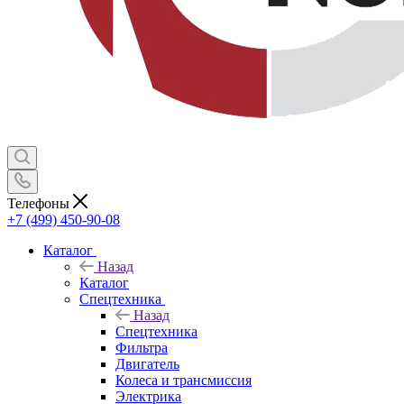
Телефоны
+7 (499) 450-90-08
Каталог
Назад
Каталог
Спецтехника
Назад
Спецтехника
Фильтра
Двигатель
Колеса и трансмиссия
Электрика