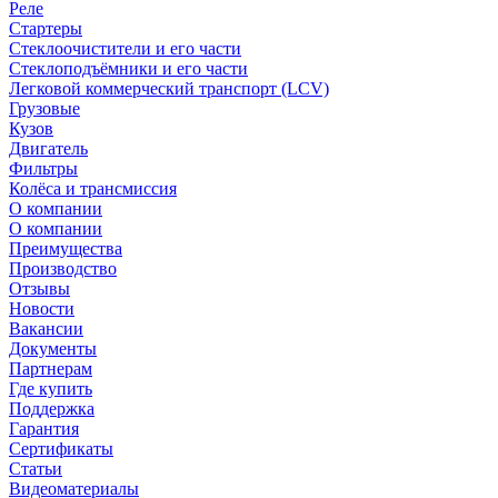
Реле
Стартеры
Стеклоочистители и его части
Стеклоподъёмники и его части
Легковой коммерческий транспорт (LCV)
Грузовые
Кузов
Двигатель
Фильтры
Колёса и трансмиссия
О компании
О компании
Преимущества
Производство
Отзывы
Новости
Вакансии
Документы
Партнерам
Где купить
Поддержка
Гарантия
Сертификаты
Статьи
Видеоматериалы