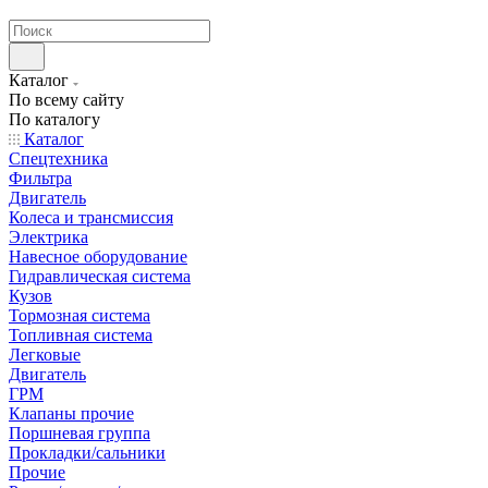
странах СНГ
Каталог
По всему сайту
По каталогу
Каталог
Спецтехника
Фильтра
Двигатель
Колеса и трансмиссия
Электрика
Навесное оборудование
Гидравлическая система
Кузов
Тормозная система
Топливная система
Легковые
Двигатель
ГРМ
Клапаны прочие
Поршневая группа
Прокладки/сальники
Прочие