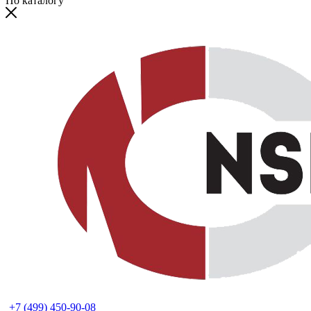
По каталогу
+7 (499) 450-90-08