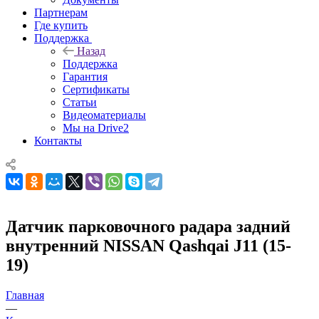
Партнерам
Где купить
Поддержка
Назад
Поддержка
Гарантия
Сертификаты
Статьи
Видеоматериалы
Мы на Drive2
Контакты
Датчик парковочного радара задний
внутренний NISSAN Qashqai J11 (15-
19)
Главная
—