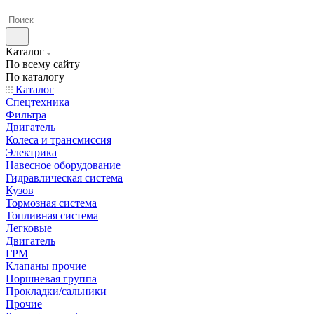
странах СНГ
Каталог
По всему сайту
По каталогу
Каталог
Спецтехника
Фильтра
Двигатель
Колеса и трансмиссия
Электрика
Навесное оборудование
Гидравлическая система
Кузов
Тормозная система
Топливная система
Легковые
Двигатель
ГРМ
Клапаны прочие
Поршневая группа
Прокладки/сальники
Прочие