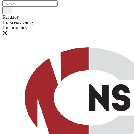
Каталог
По всему сайту
По каталогу