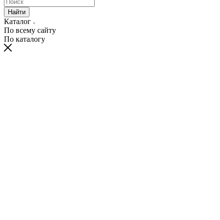
Найти
Каталог
По всему сайту
По каталогу