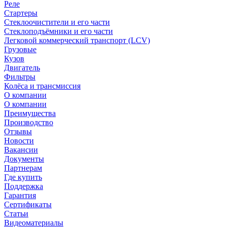
Реле
Стартеры
Стеклоочистители и его части
Стеклоподъёмники и его части
Легковой коммерческий транспорт (LCV)
Грузовые
Кузов
Двигатель
Фильтры
Колёса и трансмиссия
О компании
О компании
Преимущества
Производство
Отзывы
Новости
Вакансии
Документы
Партнерам
Где купить
Поддержка
Гарантия
Сертификаты
Статьи
Видеоматериалы