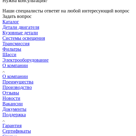
Нужна консультация?
Наши специалисты ответят на любой интересующий вопрос
Задать вопрос
Каталог
Детали двигателя
Кузовные детали
Системы освещения
Трансмиссия
Фильтры
Шасси
Электрооборудование
О компании
О компании
Преимущества
Производство
Отзывы
Новости
Вакансии
Документы
Поддержка
Гарантия
Сертификаты