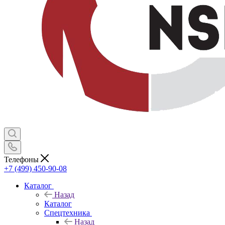
Телефоны
+7 (499) 450-90-08
Каталог
Назад
Каталог
Спецтехника
Назад