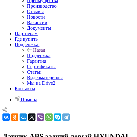
Преимущества
Производство
Отзывы
Новости
Вакансии
Документы
Партнерам
Где купить
Поддержка
Назад
Поддержка
Гарантия
Сертификаты
Статьи
Видеоматериалы
Мы на Drive2
Контакты
Помона
Датчик ABS задний левый HYUNDAI