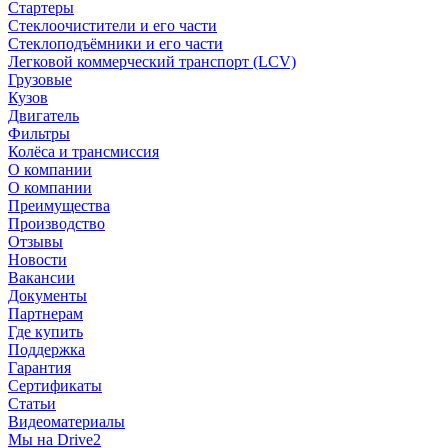
Стартеры
Стеклоочистители и его части
Стеклоподъёмники и его части
Легковой коммерческий транспорт (LCV)
Грузовые
Кузов
Двигатель
Фильтры
Колёса и трансмиссия
О компании
О компании
Преимущества
Производство
Отзывы
Новости
Вакансии
Документы
Партнерам
Где купить
Поддержка
Гарантия
Сертификаты
Статьи
Видеоматериалы
Мы на Drive2