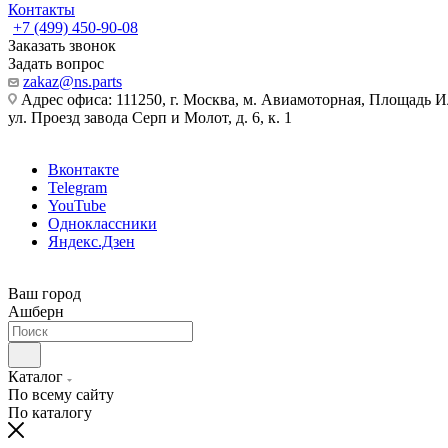
Контакты
+7 (499) 450-90-08
Заказать звонок
Задать вопрос
zakaz@ns.parts
Адрес офиса: 111250, г. Москва, м. Авиамоторная, Площадь 
ул. Проезд завода Серп и Молот, д. 6, к. 1
Вконтакте
Telegram
YouTube
Одноклассники
Яндекс.Дзен
Ваш город
Ашберн
Каталог
По всему сайту
По каталогу