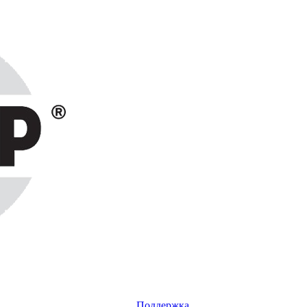
Поддержка