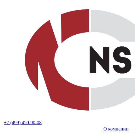
+7 (499) 450-90-08
О компании