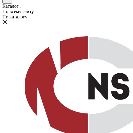
Каталог
По всему сайту
По каталогу