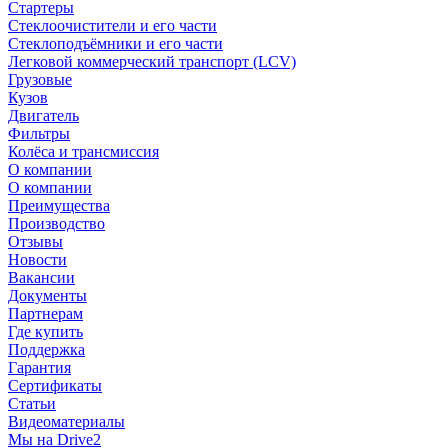
Стартеры
Стеклоочистители и его части
Стеклоподъёмники и его части
Легковой коммерческий транспорт (LCV)
Грузовые
Кузов
Двигатель
Фильтры
Колёса и трансмиссия
О компании
О компании
Преимущества
Производство
Отзывы
Новости
Вакансии
Документы
Партнерам
Где купить
Поддержка
Гарантия
Сертификаты
Статьи
Видеоматериалы
Мы на Drive2