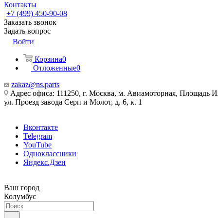
Контакты
+7 (499) 450-90-08
Заказать звонок
Задать вопрос
Войти
Корзина
0
Отложенные
0
zakaz@ns.parts
Адрес офиса: 111250, г. Москва, м. Авиамоторная, Площадь 
ул. Проезд завода Серп и Молот, д. 6, к. 1
Вконтакте
Telegram
YouTube
Одноклассники
Яндекс.Дзен
Ваш город
Колумбус