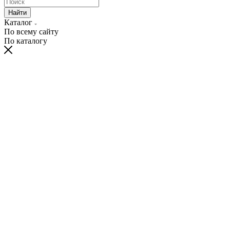
Найти
Каталог
По всему сайту
По каталогу