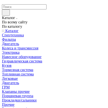
странах СНГ
Каталог
По всему сайту
По каталогу
Каталог
Спецтехника
Фильтра
Двигатель
Колеса и трансмиссия
Электрика
Навесное оборудование
Гидравлическая система
Кузов
Тормозная система
Топливная система
Легковые
Двигатель
ГРМ
Клапаны прочие
Поршневая группа
Прокладки/сальники
Прочие