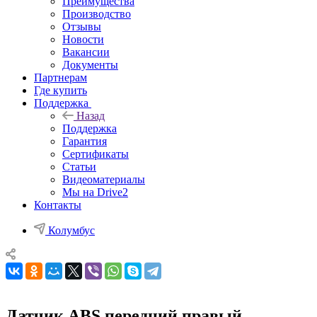
Преимущества
Производство
Отзывы
Новости
Вакансии
Документы
Партнерам
Где купить
Поддержка
Назад
Поддержка
Гарантия
Сертификаты
Статьи
Видеоматериалы
Мы на Drive2
Контакты
Колумбус
Датчик ABS передний правый