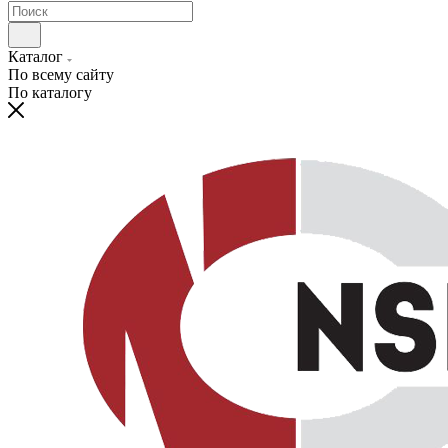
Каталог
По всему сайту
По каталогу