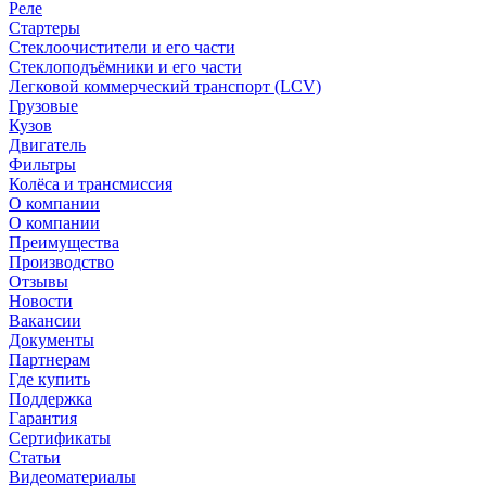
Реле
Стартеры
Стеклоочистители и его части
Стеклоподъёмники и его части
Легковой коммерческий транспорт (LCV)
Грузовые
Кузов
Двигатель
Фильтры
Колёса и трансмиссия
О компании
О компании
Преимущества
Производство
Отзывы
Новости
Вакансии
Документы
Партнерам
Где купить
Поддержка
Гарантия
Сертификаты
Статьи
Видеоматериалы