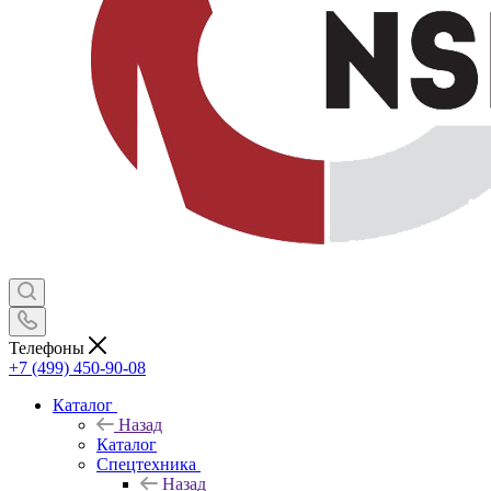
Телефоны
+7 (499) 450-90-08
Каталог
Назад
Каталог
Спецтехника
Назад