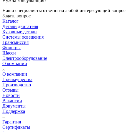
Нужна консультация?
Наши специалисты ответят на любой интересующий вопрос
Задать вопрос
Каталог
Детали двигателя
Кузовные детали
Системы освещения
Трансмиссия
Фильтры
Шасси
Электрооборудование
О компании
О компании
Преимущества
Производство
Отзывы
Новости
Вакансии
Документы
Поддержка
Гарантия
Сертификаты