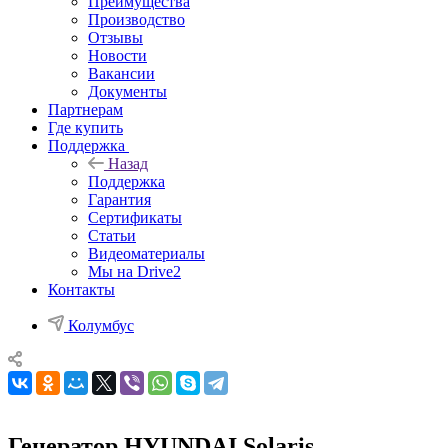
Преимущества
Производство
Отзывы
Новости
Вакансии
Документы
Партнерам
Где купить
Поддержка
Назад
Поддержка
Гарантия
Сертификаты
Статьи
Видеоматериалы
Мы на Drive2
Контакты
Колумбус
Генератор HYUNDAI Solaris