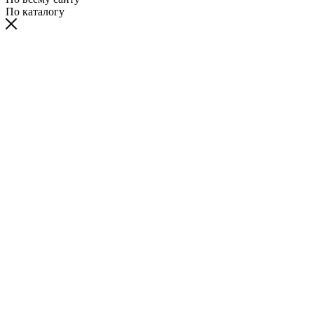
По каталогу