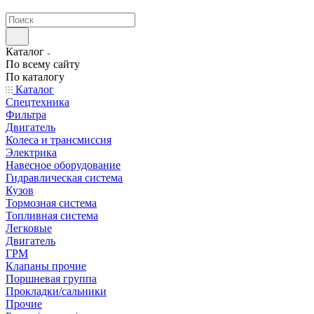
странах СНГ
Каталог
По всему сайту
По каталогу
Каталог
Спецтехника
Фильтра
Двигатель
Колеса и трансмиссия
Электрика
Навесное оборудование
Гидравлическая система
Кузов
Тормозная система
Топливная система
Легковые
Двигатель
ГРМ
Клапаны прочие
Поршневая группа
Прокладки/сальники
Прочие