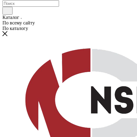
Каталог
По всему сайту
По каталогу