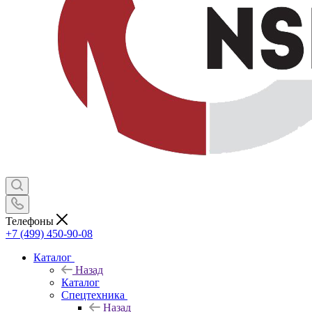
Телефоны
+7 (499) 450-90-08
Каталог
Назад
Каталог
Спецтехника
Назад