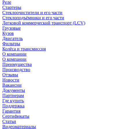
Реле
Стартеры
Стеклоочистители и его части
Стеклоподъёмники и его части
Легковой коммерческий транспорт (LCV)
Грузовые
Кузов
Двигатель
Фильтры
Колёса и трансмиссия
О компании
О компании
Преимущества
Производство
Отзывы
Новости
Вакансии
Документы
Партнерам
Где купить
Поддержка
Гарантия
Сертификаты
Статьи
Видеоматериалы