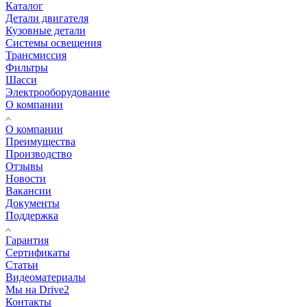
Каталог
Детали двигателя
Кузовные детали
Системы освещения
Трансмиссия
Фильтры
Шасси
Электрооборудование
О компании
О компании
Преимущества
Производство
Отзывы
Новости
Вакансии
Документы
Поддержка
Гарантия
Сертификаты
Статьи
Видеоматериалы
Мы на Drive2
Контакты