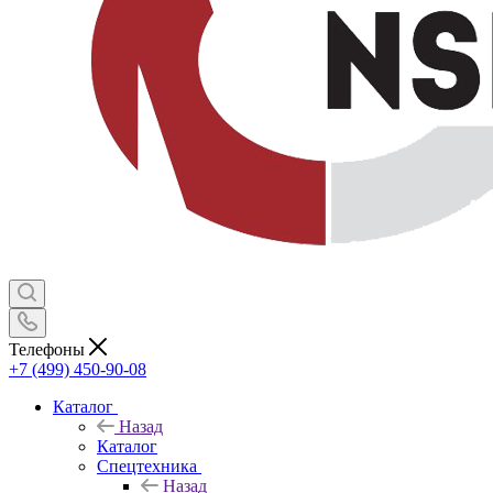
Телефоны
+7 (499) 450-90-08
Каталог
Назад
Каталог
Спецтехника
Назад