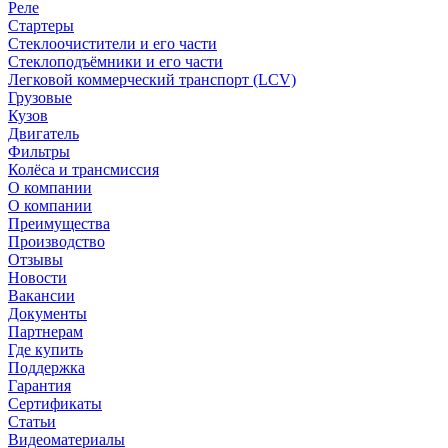
Реле
Стартеры
Стеклоочистители и его части
Стеклоподъёмники и его части
Легковой коммерческий транспорт (LCV)
Грузовые
Кузов
Двигатель
Фильтры
Колёса и трансмиссия
О компании
О компании
Преимущества
Производство
Отзывы
Новости
Вакансии
Документы
Партнерам
Где купить
Поддержка
Гарантия
Сертификаты
Статьи
Видеоматериалы