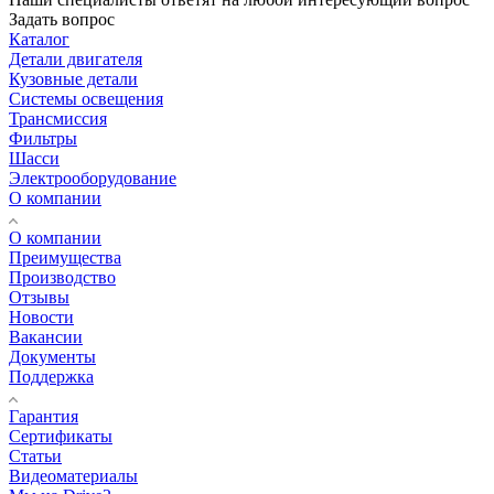
Задать вопрос
Каталог
Детали двигателя
Кузовные детали
Системы освещения
Трансмиссия
Фильтры
Шасси
Электрооборудование
О компании
О компании
Преимущества
Производство
Отзывы
Новости
Вакансии
Документы
Поддержка
Гарантия
Сертификаты
Статьи
Видеоматериалы