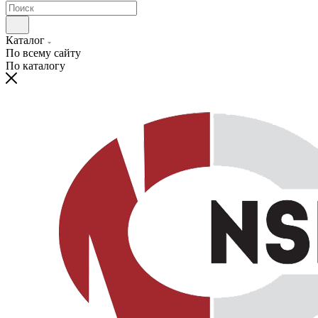
Каталог
По всему сайту
По каталогу