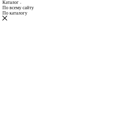
Каталог
По всему сайту
По каталогу