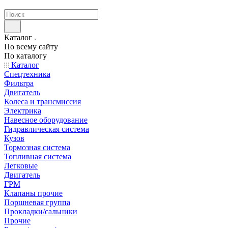
странах СНГ
Каталог
По всему сайту
По каталогу
Каталог
Спецтехника
Фильтра
Двигатель
Колеса и трансмиссия
Электрика
Навесное оборудование
Гидравлическая система
Кузов
Тормозная система
Топливная система
Легковые
Двигатель
ГРМ
Клапаны прочие
Поршневая группа
Прокладки/сальники
Прочие