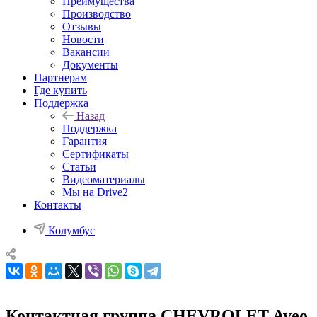
Преимущества
Производство
Отзывы
Новости
Вакансии
Документы
Партнерам
Где купить
Поддержка
Назад
Поддержка
Гарантия
Сертификаты
Статьи
Видеоматериалы
Мы на Drive2
Контакты
Колумбус
Контактная группа CHEVROLET Aveo