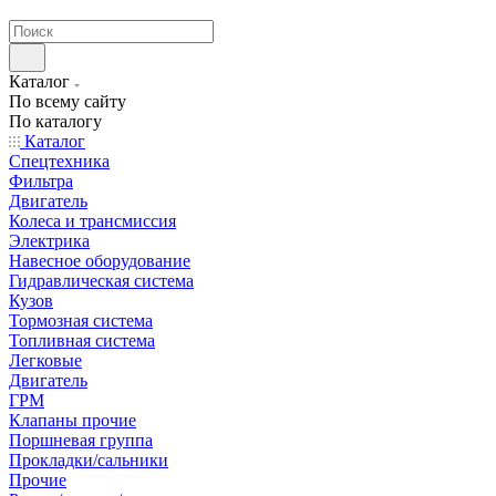
странах СНГ
Каталог
По всему сайту
По каталогу
Каталог
Спецтехника
Фильтра
Двигатель
Колеса и трансмиссия
Электрика
Навесное оборудование
Гидравлическая система
Кузов
Тормозная система
Топливная система
Легковые
Двигатель
ГРМ
Клапаны прочие
Поршневая группа
Прокладки/сальники
Прочие