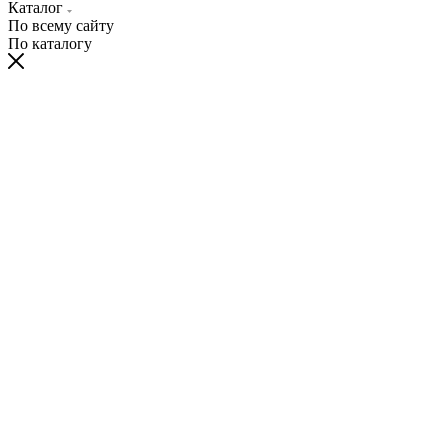
Каталог
По всему сайту
По каталогу