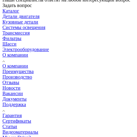
Задать вопрос
Каталог
Детали двигателя
Кузовные детали
Системы освещения
Трансмиссия
Фильтры
Шасси
Электрооборудование
О компании
О компании
Преимущества
Производство
Отзывы
Новости
Вакансии
Документы
Поддержка
Гарантия
Сертификаты
Статьи
Видеоматериалы