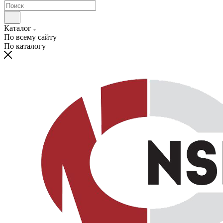
Каталог
По всему сайту
По каталогу