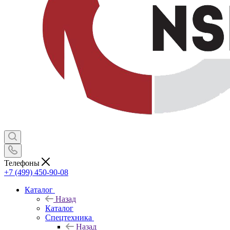
Телефоны
+7 (499) 450-90-08
Каталог
Назад
Каталог
Спецтехника
Назад