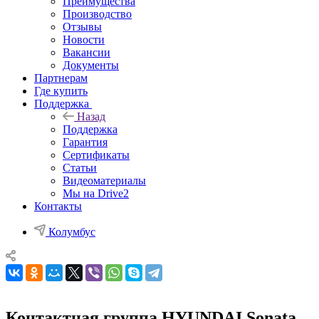
Преимущества
Производство
Отзывы
Новости
Вакансии
Документы
Партнерам
Где купить
Поддержка
Назад
Поддержка
Гарантия
Сертификаты
Статьи
Видеоматериалы
Мы на Drive2
Контакты
Колумбус
Контактная группа HYUNDAI Sonata