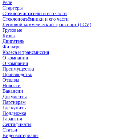
Реле
Стартеры
Стеклоочистители и его части
Стеклоподъёмники и его части
Легковой коммерческий транспорт (LCV)
Грузовые
Кузов
Двигатель
Фильтры
Колёса и трансмиссия
О компании
О компании
Преимущества
Производство
Отзывы
Новости
Вакансии
Документы
Партнерам
Где купить
Поддержка
Гарантия
Сертификаты
Статьи
Видеоматериалы