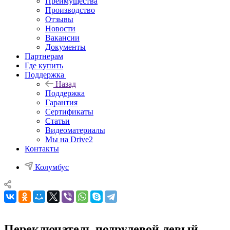
Преимущества
Производство
Отзывы
Новости
Вакансии
Документы
Партнерам
Где купить
Поддержка
Назад
Поддержка
Гарантия
Сертификаты
Статьи
Видеоматериалы
Мы на Drive2
Контакты
Колумбус
Переключатель подрулевой левый