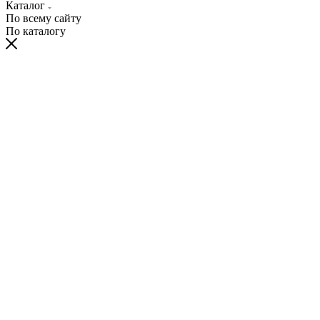
Каталог
По всему сайту
По каталогу