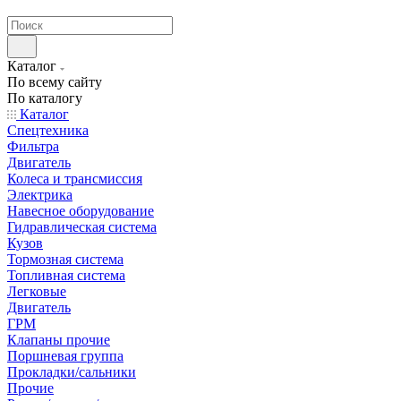
странах СНГ
Каталог
По всему сайту
По каталогу
Каталог
Спецтехника
Фильтра
Двигатель
Колеса и трансмиссия
Электрика
Навесное оборудование
Гидравлическая система
Кузов
Тормозная система
Топливная система
Легковые
Двигатель
ГРМ
Клапаны прочие
Поршневая группа
Прокладки/сальники
Прочие