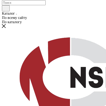
Каталог
По всему сайту
По каталогу