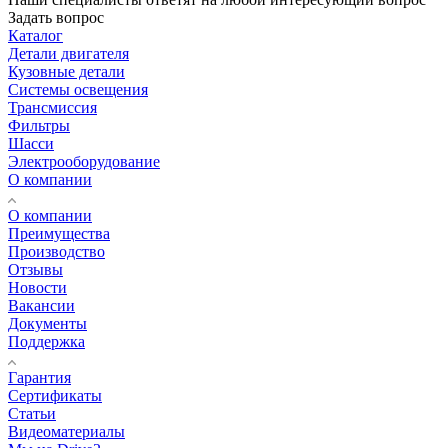
Задать вопрос
Каталог
Детали двигателя
Кузовные детали
Системы освещения
Трансмиссия
Фильтры
Шасси
Электрооборудование
О компании
О компании
Преимущества
Производство
Отзывы
Новости
Вакансии
Документы
Поддержка
Гарантия
Сертификаты
Статьи
Видеоматериалы