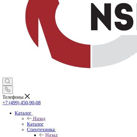
Телефоны
+7 (499) 450-90-08
Каталог
Назад
Каталог
Спецтехника
Назад