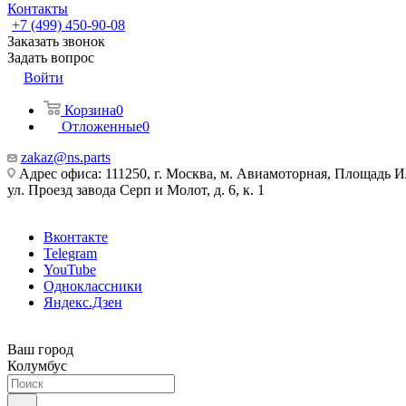
Контакты
+7 (499) 450-90-08
Заказать звонок
Задать вопрос
Войти
Корзина
0
Отложенные
0
zakaz@ns.parts
Адрес офиса: 111250, г. Москва, м. Авиамоторная, Площадь 
ул. Проезд завода Серп и Молот, д. 6, к. 1
Вконтакте
Telegram
YouTube
Одноклассники
Яндекс.Дзен
Ваш город
Колумбус