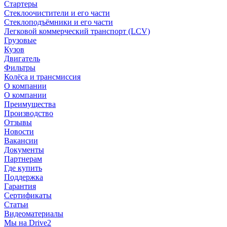
Стартеры
Стеклоочистители и его части
Стеклоподъёмники и его части
Легковой коммерческий транспорт (LCV)
Грузовые
Кузов
Двигатель
Фильтры
Колёса и трансмиссия
О компании
О компании
Преимущества
Производство
Отзывы
Новости
Вакансии
Документы
Партнерам
Где купить
Поддержка
Гарантия
Сертификаты
Статьи
Видеоматериалы
Мы на Drive2