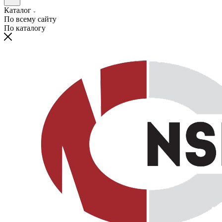
Каталог
По всему сайту
По каталогу