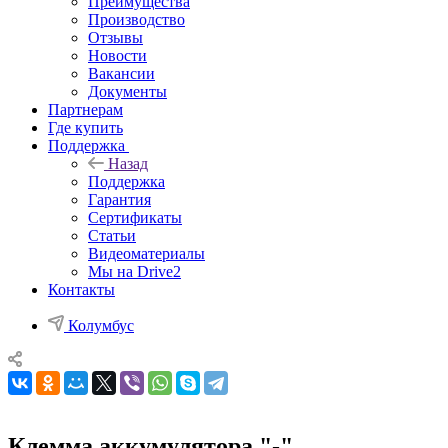
Преимущества
Производство
Отзывы
Новости
Вакансии
Документы
Партнерам
Где купить
Поддержка
Назад
Поддержка
Гарантия
Сертификаты
Статьи
Видеоматериалы
Мы на Drive2
Контакты
Колумбус
Клемма аккумулятора "-"