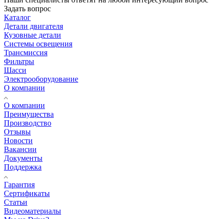
Задать вопрос
Каталог
Детали двигателя
Кузовные детали
Системы освещения
Трансмиссия
Фильтры
Шасси
Электрооборудование
О компании
О компании
Преимущества
Производство
Отзывы
Новости
Вакансии
Документы
Поддержка
Гарантия
Сертификаты
Статьи
Видеоматериалы