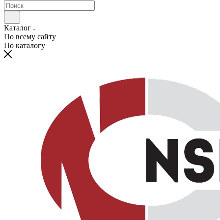
Каталог
По всему сайту
По каталогу