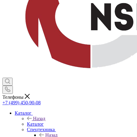
Телефоны
+7 (499) 450-90-08
Каталог
Назад
Каталог
Спецтехника
Назад