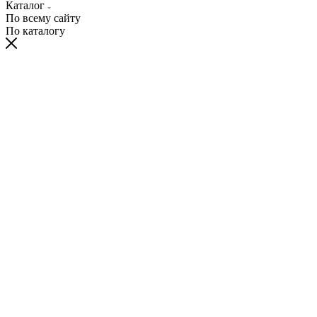
Каталог
По всему сайту
По каталогу