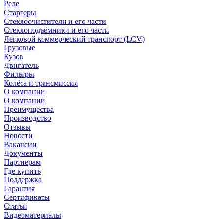
Реле
Стартеры
Стеклоочистители и его части
Стеклоподъёмники и его части
Легковой коммерческий транспорт (LCV)
Грузовые
Кузов
Двигатель
Фильтры
Колёса и трансмиссия
О компании
О компании
Преимущества
Производство
Отзывы
Новости
Вакансии
Документы
Партнерам
Где купить
Поддержка
Гарантия
Сертификаты
Статьи
Видеоматериалы