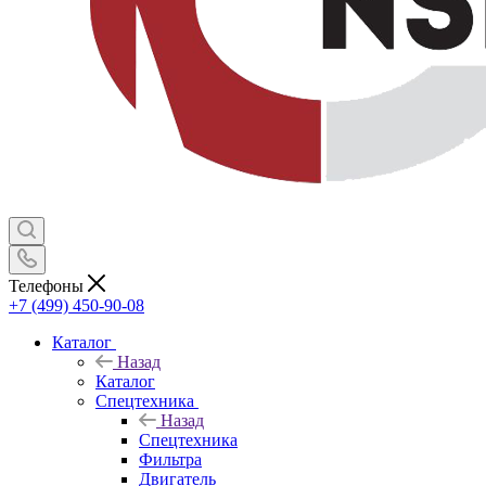
Телефоны
+7 (499) 450-90-08
Каталог
Назад
Каталог
Спецтехника
Назад
Спецтехника
Фильтра
Двигатель