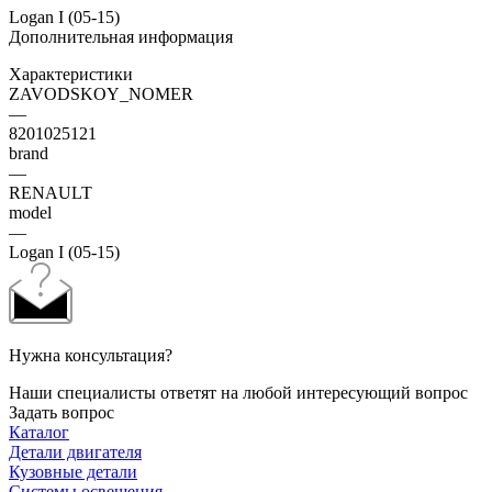
Logan I (05-15)
Дополнительная информация
Характеристики
ZAVODSKOY_NOMER
—
8201025121
brand
—
RENAULT
model
—
Logan I (05-15)
Нужна консультация?
Наши специалисты ответят на любой интересующий вопрос
Задать вопрос
Каталог
Детали двигателя
Кузовные детали
Системы освещения