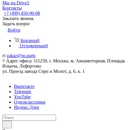
Мы на Drive2
Контакты
+7 (499) 450-90-08
Заказать звонок
Задать вопрос
Войти
Корзина
0
Отложенные
0
zakaz@ns.parts
Адрес офиса: 111250, г. Москва, м. Авиамоторная, Площадь
Ильича, Лефортово
ул. Проезд завода Серп и Молот, д. 6, к. 1
Вконтакте
Telegram
YouTube
Одноклассники
Яндекс.Дзен