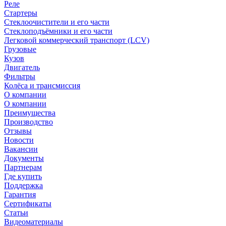
Реле
Стартеры
Стеклоочистители и его части
Стеклоподъёмники и его части
Легковой коммерческий транспорт (LCV)
Грузовые
Кузов
Двигатель
Фильтры
Колёса и трансмиссия
О компании
О компании
Преимущества
Производство
Отзывы
Новости
Вакансии
Документы
Партнерам
Где купить
Поддержка
Гарантия
Сертификаты
Статьи
Видеоматериалы