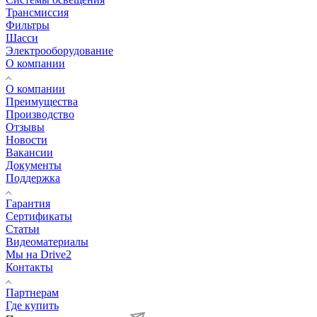
Трансмиссия
Фильтры
Шасси
Электрооборудование
О компании
О компании
Преимущества
Производство
Отзывы
Новости
Вакансии
Документы
Поддержка
Гарантия
Сертификаты
Статьи
Видеоматериалы
Мы на Drive2
Контакты
Партнерам
Где купить