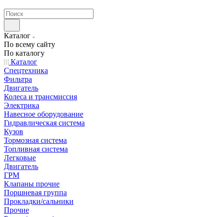
странах СНГ
Каталог
По всему сайту
По каталогу
Каталог
Спецтехника
Фильтра
Двигатель
Колеса и трансмиссия
Электрика
Навесное оборудование
Гидравлическая система
Кузов
Тормозная система
Топливная система
Легковые
Двигатель
ГРМ
Клапаны прочие
Поршневая группа
Прокладки/сальники
Прочие