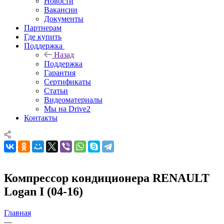
Новости
Вакансии
Документы
Партнерам
Где купить
Поддержка
Назад
Поддержка
Гарантия
Сертификаты
Статьи
Видеоматериалы
Мы на Drive2
Контакты
Компрессор кондиционера RENAULT
Logan I (04-16)
Главная
—