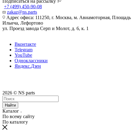
Подписаться на рассылку
+7 (499) 450-90-08
zakaz@ns.parts
Адрес офиса: 111250, г. Москва, м. Авиамоторная, Площадь
Ильича, Лефортово
ул. Проезд завода Серп и Молот, д. 6, к. 1
Вконтакте
Telegram
YouTube
Одноклассники
Яндекс.Дзен
2026 © NS parts
Найти
Каталог
По всему сайту
По каталогу