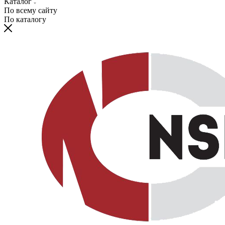
Каталог
По всему сайту
По каталогу