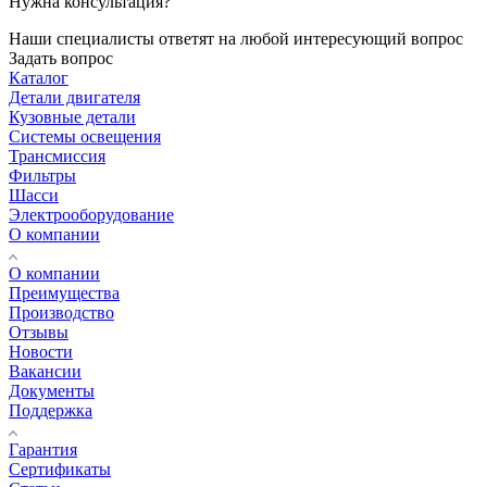
Нужна консультация?
Наши специалисты ответят на любой интересующий вопрос
Задать вопрос
Каталог
Детали двигателя
Кузовные детали
Системы освещения
Трансмиссия
Фильтры
Шасси
Электрооборудование
О компании
О компании
Преимущества
Производство
Отзывы
Новости
Вакансии
Документы
Поддержка
Гарантия
Сертификаты