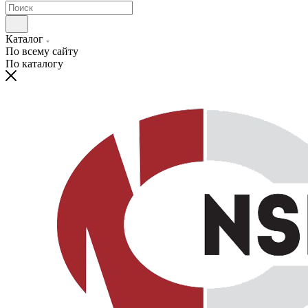
Каталог
По всему сайту
По каталогу