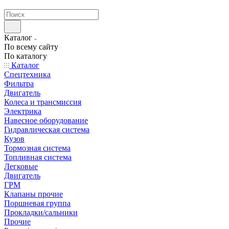
странах СНГ
Каталог
По всему сайту
По каталогу
Каталог
Спецтехника
Фильтра
Двигатель
Колеса и трансмиссия
Электрика
Навесное оборудование
Гидравлическая система
Кузов
Тормозная система
Топливная система
Легковые
Двигатель
ГРМ
Клапаны прочие
Поршневая группа
Прокладки/сальники
Прочие