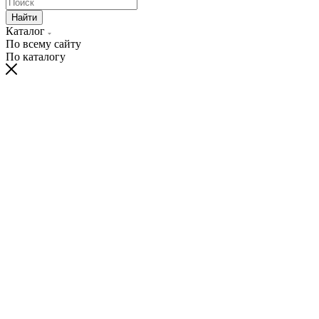
Найти
Каталог
По всему сайту
По каталогу