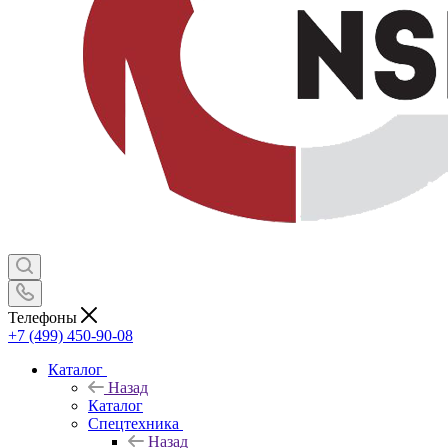
Телефоны
+7 (499) 450-90-08
Каталог
Назад
Каталог
Спецтехника
Назад