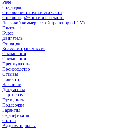
Реле
Стартеры
Стеклоочистители и его части
Стеклоподъёмники и его части
Легковой коммерческий транспорт (LCV)
Грузовые
Кузов
Двигатель
Фильтры
Колёса и трансмиссия
О компании
О компании
Преимущества
Производство
Отзывы
Новости
Вакансии
Документы
Партнерам
Где купить
Поддержка
Гарантия
Сертификаты
Статьи
Видеоматериалы