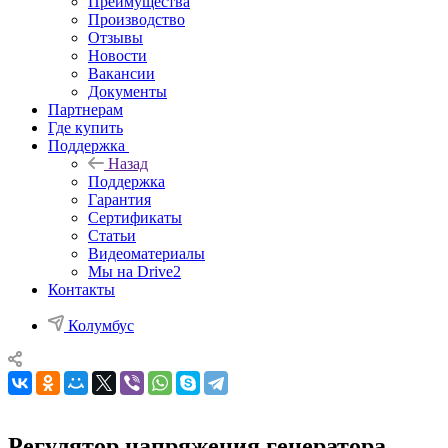
Преимущества
Производство
Отзывы
Новости
Вакансии
Документы
Партнерам
Где купить
Поддержка
Назад
Поддержка
Гарантия
Сертификаты
Статьи
Видеоматериалы
Мы на Drive2
Контакты
Колумбус
Регулятор напряжения генератора