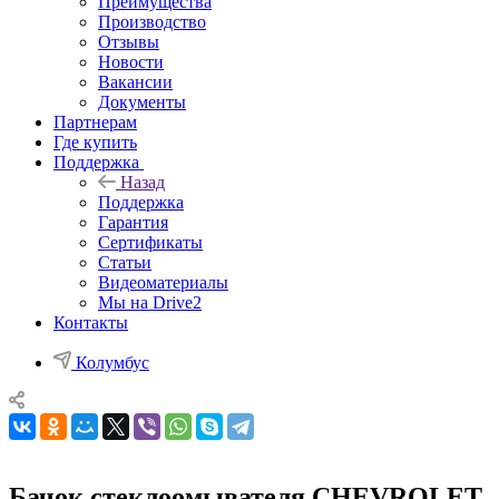
Преимущества
Производство
Отзывы
Новости
Вакансии
Документы
Партнерам
Где купить
Поддержка
Назад
Поддержка
Гарантия
Сертификаты
Статьи
Видеоматериалы
Мы на Drive2
Контакты
Колумбус
Бачок стеклоомывателя CHEVROLET