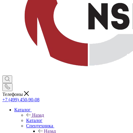
Телефоны
+7 (499) 450-90-08
Каталог
Назад
Каталог
Спецтехника
Назад