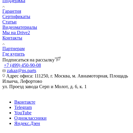
Поддержка
Гарантия
Сертификаты
Статьи
Видеоматериалы
Мы на Drive2
Контакты
Партнерам
Где купить
Подписаться на рассылку
+7 (499) 450-90-08
zakaz@ns.parts
Адрес офиса: 111250, г. Москва, м. Авиамоторная, Площадь
Ильича, Лефортово
ул. Проезд завода Серп и Молот, д. 6, к. 1
Вконтакте
Telegram
YouTube
Одноклассники
Яндекс.Дзен