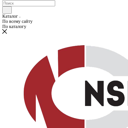
Каталог
По всему сайту
По каталогу