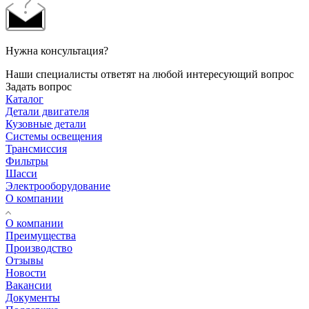
Нужна консультация?
Наши специалисты ответят на любой интересующий вопрос
Задать вопрос
Каталог
Детали двигателя
Кузовные детали
Системы освещения
Трансмиссия
Фильтры
Шасси
Электрооборудование
О компании
О компании
Преимущества
Производство
Отзывы
Новости
Вакансии
Документы