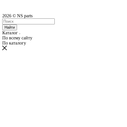
2026 © NS parts
Найти
Каталог
По всему сайту
По каталогу