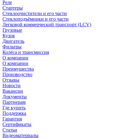
Реле
Стартеры
Стеклоочистители и его части
Стеклоподъёмники и его части
Легковой коммерческий транспорт (LCV)
Грузовые
Кузов
Двигатель
Фильтры
Колёса и трансмиссия
О компании
О компании
Преимущества
Производство
Отзывы
Новости
Вакансии
Документы
Партнерам
Где купить
Поддержка
Гарантия
Сертификаты
Статьи
Видеоматериалы