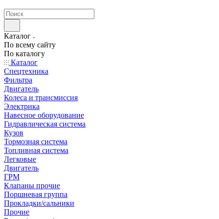
странах СНГ
Каталог
По всему сайту
По каталогу
Каталог
Спецтехника
Фильтра
Двигатель
Колеса и трансмиссия
Электрика
Навесное оборудование
Гидравлическая система
Кузов
Тормозная система
Топливная система
Легковые
Двигатель
ГРМ
Клапаны прочие
Поршневая группа
Прокладки/сальники
Прочие