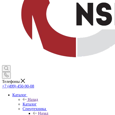
Телефоны
+7 (499) 450-90-08
Каталог
Назад
Каталог
Спецтехника
Назад