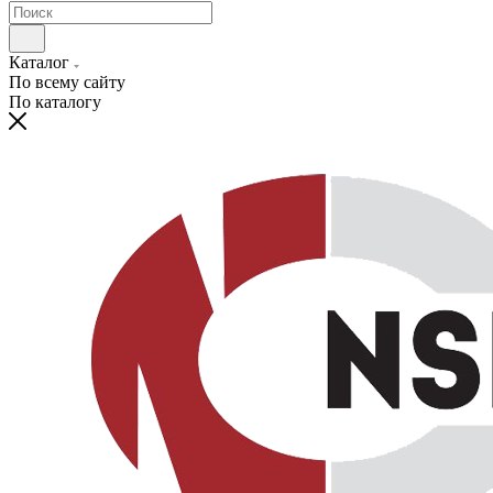
Каталог
По всему сайту
По каталогу