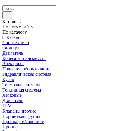
странах СНГ
Каталог
По всему сайту
По каталогу
Каталог
Спецтехника
Фильтра
Двигатель
Колеса и трансмиссия
Электрика
Навесное оборудование
Гидравлическая система
Кузов
Тормозная система
Топливная система
Легковые
Двигатель
ГРМ
Клапаны прочие
Поршневая группа
Прокладки/сальники
Прочие