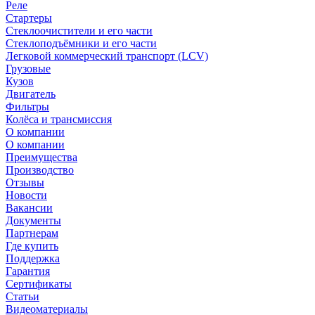
Реле
Стартеры
Стеклоочистители и его части
Стеклоподъёмники и его части
Легковой коммерческий транспорт (LCV)
Грузовые
Кузов
Двигатель
Фильтры
Колёса и трансмиссия
О компании
О компании
Преимущества
Производство
Отзывы
Новости
Вакансии
Документы
Партнерам
Где купить
Поддержка
Гарантия
Сертификаты
Статьи
Видеоматериалы