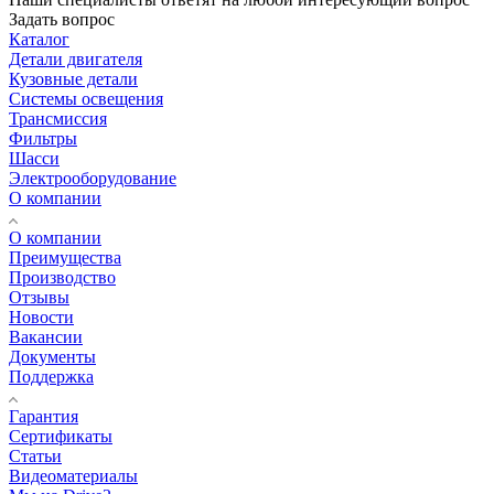
Задать вопрос
Каталог
Детали двигателя
Кузовные детали
Системы освещения
Трансмиссия
Фильтры
Шасси
Электрооборудование
О компании
О компании
Преимущества
Производство
Отзывы
Новости
Вакансии
Документы
Поддержка
Гарантия
Сертификаты
Статьи
Видеоматериалы