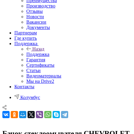
Преимущества
Производство
Отзывы
Новости
Вакансии
Документы
Партнерам
Где купить
Поддержка
Назад
Поддержка
Гарантия
Сертификаты
Статьи
Видеоматериалы
Мы на Drive2
Контакты
Колумбус
Бачок стеклоомывателя CHEVROLET