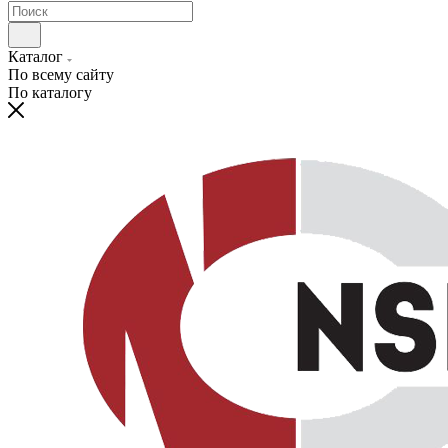
Каталог
По всему сайту
По каталогу