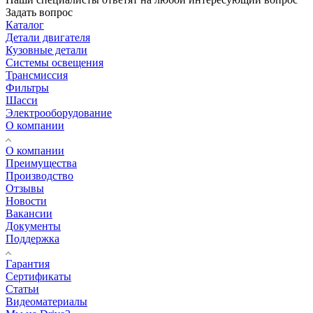
Задать вопрос
Каталог
Детали двигателя
Кузовные детали
Системы освещения
Трансмиссия
Фильтры
Шасси
Электрооборудование
О компании
О компании
Преимущества
Производство
Отзывы
Новости
Вакансии
Документы
Поддержка
Гарантия
Сертификаты
Статьи
Видеоматериалы