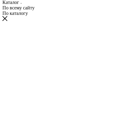
Каталог
По всему сайту
По каталогу