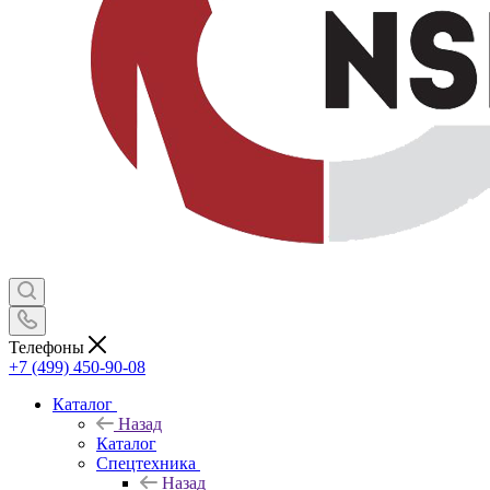
Телефоны
+7 (499) 450-90-08
Каталог
Назад
Каталог
Спецтехника
Назад