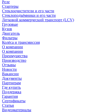
Реле
Стартеры
Стеклоочистители и его части
Стеклоподъёмники и его части
Легковой коммерческий транспорт (LCV)
Грузовые
Кузов
Двигатель
Фильтры
Колёса и трансмиссия
О компании
О компании
Преимущества
Производство
Отзывы
Новости
Вакансии
Документы
Партнерам
Где купить
Поддержка
Гарантия
Сертификаты
Статьи
Видеоматериалы