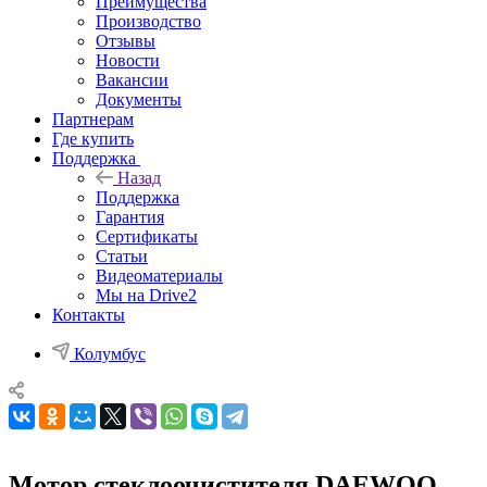
Преимущества
Производство
Отзывы
Новости
Вакансии
Документы
Партнерам
Где купить
Поддержка
Назад
Поддержка
Гарантия
Сертификаты
Статьи
Видеоматериалы
Мы на Drive2
Контакты
Колумбус
Мотор стеклоочистителя DAEWOO