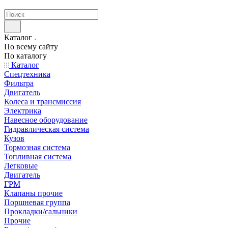
странах СНГ
Каталог
По всему сайту
По каталогу
Каталог
Спецтехника
Фильтра
Двигатель
Колеса и трансмиссия
Электрика
Навесное оборудование
Гидравлическая система
Кузов
Тормозная система
Топливная система
Легковые
Двигатель
ГРМ
Клапаны прочие
Поршневая группа
Прокладки/сальники
Прочие