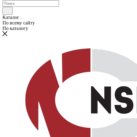
Каталог
По всему сайту
По каталогу