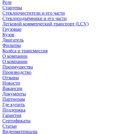
Реле
Стартеры
Стеклоочистители и его части
Стеклоподъёмники и его части
Легковой коммерческий транспорт (LCV)
Грузовые
Кузов
Двигатель
Фильтры
Колёса и трансмиссия
О компании
О компании
Преимущества
Производство
Отзывы
Новости
Вакансии
Документы
Партнерам
Где купить
Поддержка
Гарантия
Сертификаты
Статьи
Видеоматериалы