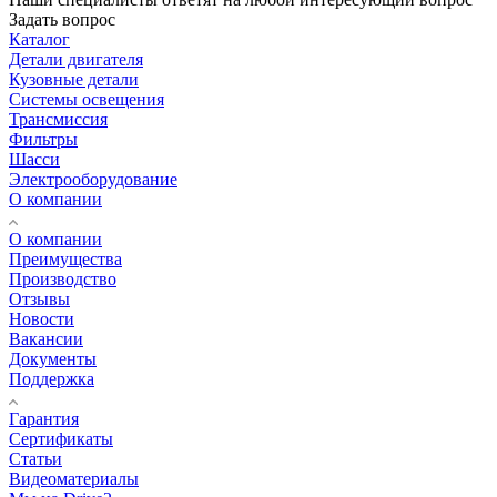
Задать вопрос
Каталог
Детали двигателя
Кузовные детали
Системы освещения
Трансмиссия
Фильтры
Шасси
Электрооборудование
О компании
О компании
Преимущества
Производство
Отзывы
Новости
Вакансии
Документы
Поддержка
Гарантия
Сертификаты
Статьи
Видеоматериалы