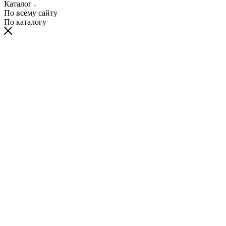
Каталог
По всему сайту
По каталогу