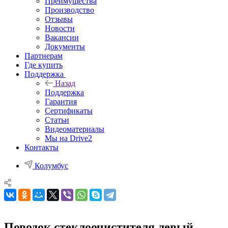
Преимущества
Производство
Отзывы
Новости
Вакансии
Документы
Партнерам
Где купить
Поддержка
Назад
Поддержка
Гарантия
Сертификаты
Статьи
Видеоматериалы
Мы на Drive2
Контакты
Колумбус
Поводок стеклоочистителя левый