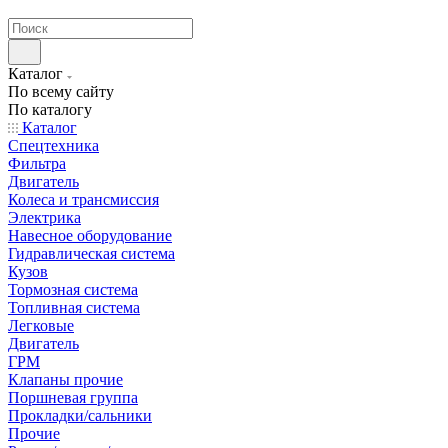
странах СНГ
Каталог
По всему сайту
По каталогу
Каталог
Спецтехника
Фильтра
Двигатель
Колеса и трансмиссия
Электрика
Навесное оборудование
Гидравлическая система
Кузов
Тормозная система
Топливная система
Легковые
Двигатель
ГРМ
Клапаны прочие
Поршневая группа
Прокладки/сальники
Прочие