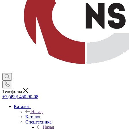
Телефоны
+7 (499) 450-90-08
Каталог
Назад
Каталог
Спецтехника
Назад