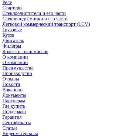
Реле
Стартеры
Стеклоочистители и его части
Стеклоподъёмники и его части
Легковой коммерческий транспорт (LCV)
Грузовые
Кузов
Двигатель
Фильтры
Колёса и трансмиссия
О компании
О компании
Преимущества
Производство
Отзывы
Новости
Вакансии
Документы
Партнерам
Где купить
Поддержка
Гарантия
Сертификаты
Статьи
Видеоматериалы