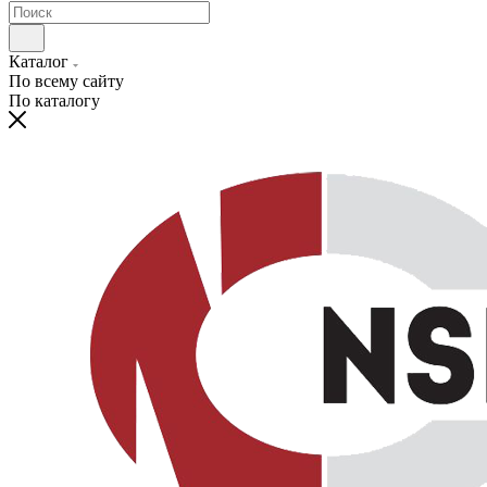
Каталог
По всему сайту
По каталогу