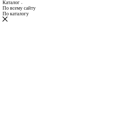
Каталог
По всему сайту
По каталогу