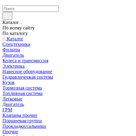
странах СНГ
Каталог
По всему сайту
По каталогу
Каталог
Спецтехника
Фильтра
Двигатель
Колеса и трансмиссия
Электрика
Навесное оборудование
Гидравлическая система
Кузов
Тормозная система
Топливная система
Легковые
Двигатель
ГРМ
Клапаны прочие
Поршневая группа
Прокладки/сальники
Прочие