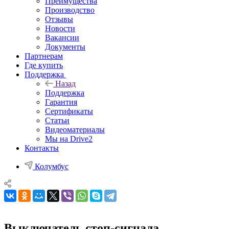
Преимущества
Производство
Отзывы
Новости
Вакансии
Документы
Партнерам
Где купить
Поддержка
Назад
Поддержка
Гарантия
Сертификаты
Статьи
Видеоматериалы
Мы на Drive2
Контакты
Колумбус
Выключатель стоп-сигнала