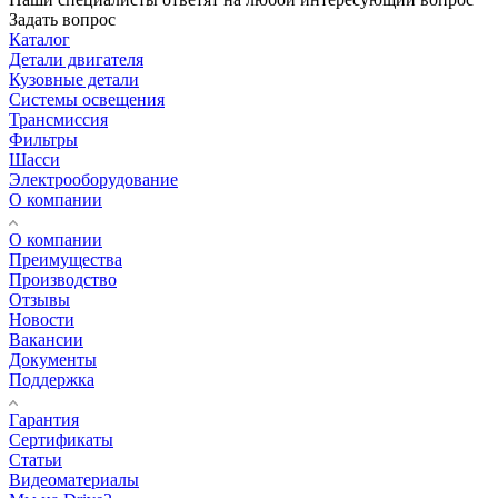
Задать вопрос
Каталог
Детали двигателя
Кузовные детали
Системы освещения
Трансмиссия
Фильтры
Шасси
Электрооборудование
О компании
О компании
Преимущества
Производство
Отзывы
Новости
Вакансии
Документы
Поддержка
Гарантия
Сертификаты
Статьи
Видеоматериалы