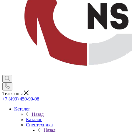
Телефоны
+7 (499) 450-90-08
Каталог
Назад
Каталог
Спецтехника
Назад