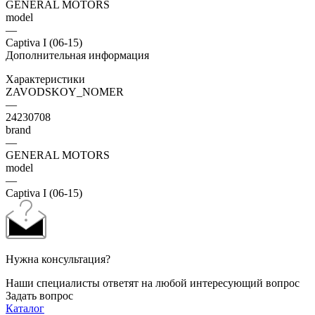
GENERAL MOTORS
model
—
Captiva I (06-15)
Дополнительная информация
Характеристики
ZAVODSKOY_NOMER
—
24230708
brand
—
GENERAL MOTORS
model
—
Captiva I (06-15)
Нужна консультация?
Наши специалисты ответят на любой интересующий вопрос
Задать вопрос
Каталог