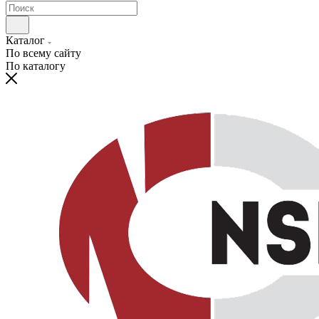
Каталог
По всему сайту
По каталогу