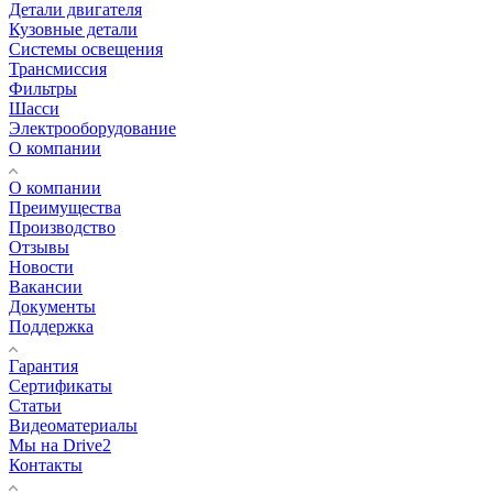
Детали двигателя
Кузовные детали
Системы освещения
Трансмиссия
Фильтры
Шасси
Электрооборудование
О компании
О компании
Преимущества
Производство
Отзывы
Новости
Вакансии
Документы
Поддержка
Гарантия
Сертификаты
Статьи
Видеоматериалы
Мы на Drive2
Контакты