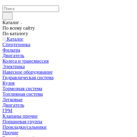
странах СНГ
Каталог
По всему сайту
По каталогу
Каталог
Спецтехника
Фильтра
Двигатель
Колеса и трансмиссия
Электрика
Навесное оборудование
Гидравлическая система
Кузов
Тормозная система
Топливная система
Легковые
Двигатель
ГРМ
Клапаны прочие
Поршневая группа
Прокладки/сальники
Прочие