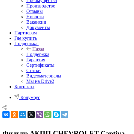
Преимущества
Производство
Отзывы
Новости
Вакансии
Документы
Партнерам
Где купить
Поддержка
Назад
Поддержка
Гарантия
Сертификаты
Статьи
Видеоматериалы
Мы на Drive2
Контакты
Колумбус
Фильтр АКПП CHEVROLET Captiva