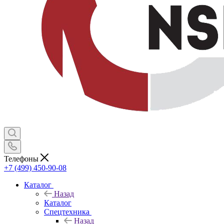
Телефоны
+7 (499) 450-90-08
Каталог
Назад
Каталог
Спецтехника
Назад