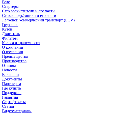
Реле
Стартеры
Стеклоочистители и его части
Стеклоподъёмники и его части
Легковой коммерческий транспорт (LCV)
Грузовые
Кузов
Двигатель
Фильтры
Колёса и трансмиссия
О компании
О компании
Преимущества
Производство
Отзывы
Новости
Вакансии
Документы
Партнерам
Где купить
Поддержка
Гарантия
Сертификаты
Статьи
Видеоматериалы