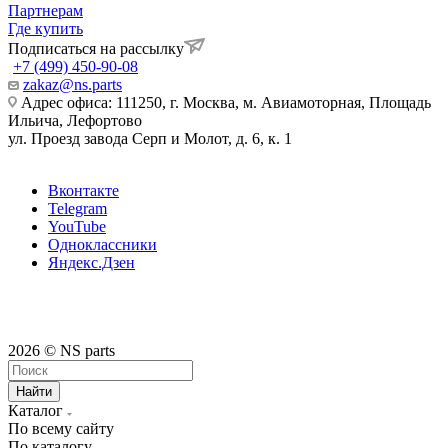
Партнерам
Где купить
Подписаться на рассылку
+7 (499) 450-90-08
zakaz@ns.parts
Адрес офиса: 111250, г. Москва, м. Авиамоторная, Площадь
Ильича, Лефортово
ул. Проезд завода Серп и Молот, д. 6, к. 1
Вконтакте
Telegram
YouTube
Одноклассники
Яндекс.Дзен
2026 © NS parts
Найти
Каталог
По всему сайту
По каталогу