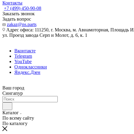
Контакты
+7 (499) 450-90-08
Заказать звонок
Задать вопрос
zakaz@ns.parts
Адрес офиса: 111250, г. Москва, м. Авиамоторная, Площадь 
ул. Проезд завода Серп и Молот, д. 6, к. 1
Вконтакте
Telegram
YouTube
Одноклассники
Яндекс.Дзен
Ваш город
Сингапур
Каталог
По всему сайту
По каталогу