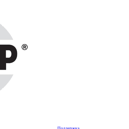
Поддержка