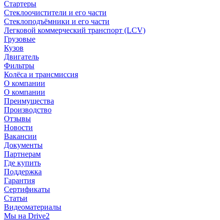
Стартеры
Стеклоочистители и его части
Стеклоподъёмники и его части
Легковой коммерческий транспорт (LCV)
Грузовые
Кузов
Двигатель
Фильтры
Колёса и трансмиссия
О компании
О компании
Преимущества
Производство
Отзывы
Новости
Вакансии
Документы
Партнерам
Где купить
Поддержка
Гарантия
Сертификаты
Статьи
Видеоматериалы
Мы на Drive2