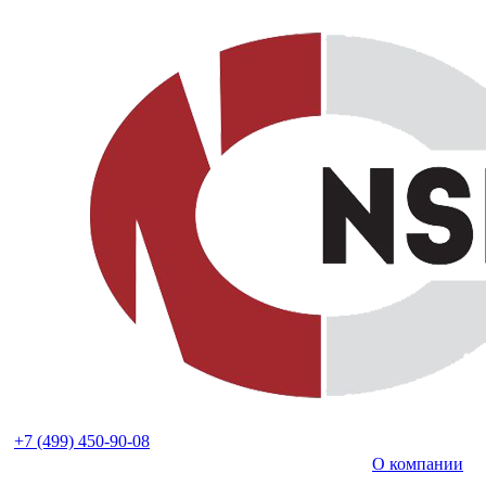
+7 (499) 450-90-08
О компании