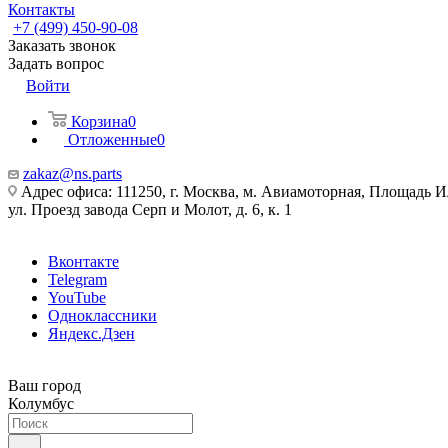
Контакты
+7 (499) 450-90-08
Заказать звонок
Задать вопрос
Войти
Корзина
0
Отложенные
0
zakaz@ns.parts
Адрес офиса: 111250, г. Москва, м. Авиамоторная, Площадь 
ул. Проезд завода Серп и Молот, д. 6, к. 1
Вконтакте
Telegram
YouTube
Одноклассники
Яндекс.Дзен
Ваш город
Колумбус