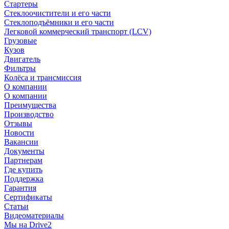
Стартеры
Стеклоочистители и его части
Стеклоподъёмники и его части
Легковой коммерческий транспорт (LCV)
Грузовые
Кузов
Двигатель
Фильтры
Колёса и трансмиссия
О компании
О компании
Преимущества
Производство
Отзывы
Новости
Вакансии
Документы
Партнерам
Где купить
Поддержка
Гарантия
Сертификаты
Статьи
Видеоматериалы
Мы на Drive2