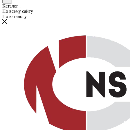
Каталог
По всему сайту
По каталогу