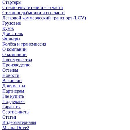
Стартеры
Стеклоочистители и его части
Стеклоподъёмники и его части
Легковой коммерческий транспорт (LCV)
Грузовые
Кузов
Двигатель
Фильтры
Колёса и трансмиссия
О компании
О компании
Преимущества
Производство
Отзывы
Новости
Вакансии
Документы
Партнерам
Где купить
Поддержка
Гарантия
Сертификаты
Статьи
Видеоматериалы
Мы на Drive2