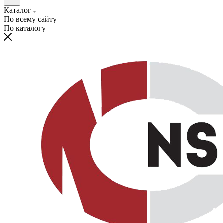
Каталог
По всему сайту
По каталогу