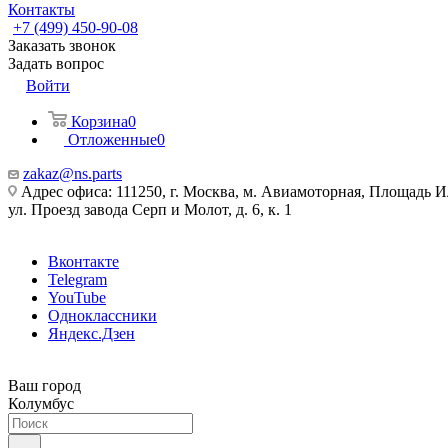
Контакты
+7 (499) 450-90-08
Заказать звонок
Задать вопрос
Войти
Корзина
0
Отложенные
0
zakaz@ns.parts
Адрес офиса: 111250, г. Москва, м. Авиамоторная, Площадь 
ул. Проезд завода Серп и Молот, д. 6, к. 1
Вконтакте
Telegram
YouTube
Одноклассники
Яндекс.Дзен
Ваш город
Колумбус