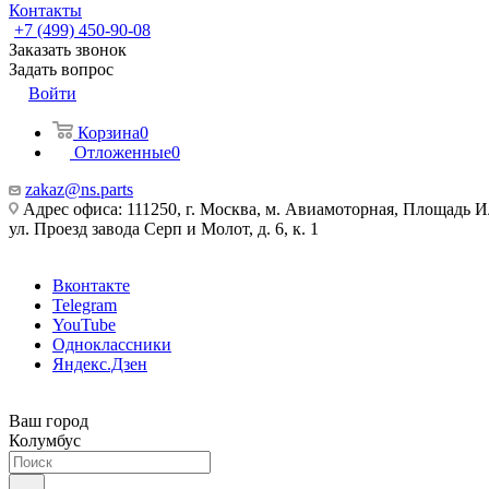
Контакты
+7 (499) 450-90-08
Заказать звонок
Задать вопрос
Войти
Корзина
0
Отложенные
0
zakaz@ns.parts
Адрес офиса: 111250, г. Москва, м. Авиамоторная, Площадь 
ул. Проезд завода Серп и Молот, д. 6, к. 1
Вконтакте
Telegram
YouTube
Одноклассники
Яндекс.Дзен
Ваш город
Колумбус