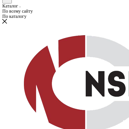
Каталог
По всему сайту
По каталогу