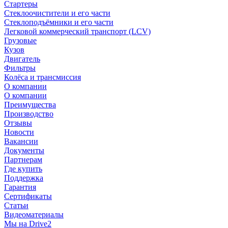
Стартеры
Стеклоочистители и его части
Стеклоподъёмники и его части
Легковой коммерческий транспорт (LCV)
Грузовые
Кузов
Двигатель
Фильтры
Колёса и трансмиссия
О компании
О компании
Преимущества
Производство
Отзывы
Новости
Вакансии
Документы
Партнерам
Где купить
Поддержка
Гарантия
Сертификаты
Статьи
Видеоматериалы
Мы на Drive2