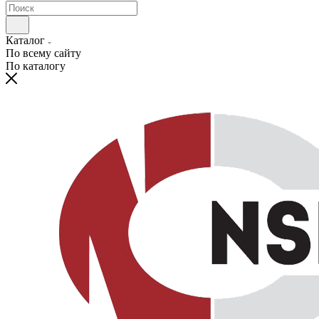
Каталог
По всему сайту
По каталогу