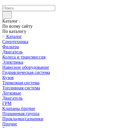
странах СНГ
Каталог
По всему сайту
По каталогу
Каталог
Спецтехника
Фильтра
Двигатель
Колеса и трансмиссия
Электрика
Навесное оборудование
Гидравлическая система
Кузов
Тормозная система
Топливная система
Легковые
Двигатель
ГРМ
Клапаны прочие
Поршневая группа
Прокладки/сальники
Прочие