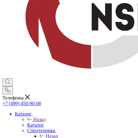
Телефоны
+7 (499) 450-90-08
Каталог
Назад
Каталог
Спецтехника
Назад