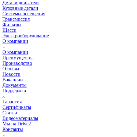
Детали двигателя
Кузовные детали
Системы освещения
Трансмиссия
Фильтры
Шасси
Электрооборудование
О компании
О компании
Преимущества
Производство
Отзывы
Новости
Вакансии
Документы
Поддержка
Гарантия
Сертификаты
Статьи
Видеоматериалы
Мы на Drive2
Контакты