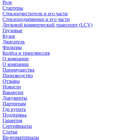
Реле
Стартеры
Стеклоочистители и его части
Стеклоподъёмники и его части
Легковой коммерческий транспорт (LCV)
Грузовые
Кузов
Двигатель
Фильтры
Колёса и трансмиссия
О компании
О компании
Преимущества
Производство
Отзывы
Новости
Вакансии
Документы
Партнерам
Где купить
Поддержка
Гарантия
Сертификаты
Статьи
Видеоматериалы