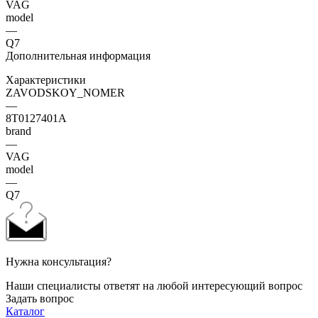
VAG
model
—
Q7
Дополнительная информация
Характеристики
ZAVODSKOY_NOMER
—
8T0127401A
brand
—
VAG
model
—
Q7
Нужна консультация?
Наши специалисты ответят на любой интересующий вопрос
Задать вопрос
Каталог