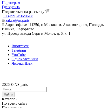
Партнерам
Где купить
Подписаться на рассылку
+7 (499) 450-90-08
zakaz@ns.parts
Адрес офиса: 111250, г. Москва, м. Авиамоторная, Площадь
Ильича, Лефортово
ул. Проезд завода Серп и Молот, д. 6, к. 1
Вконтакте
Telegram
YouTube
Одноклассники
Яндекс.Дзен
2026 © NS parts
Найти
Каталог
По всему сайту
По каталогу