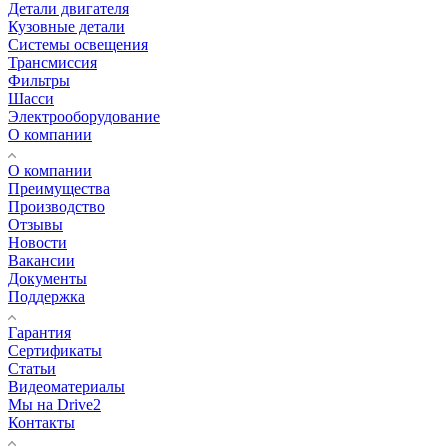
Детали двигателя
Кузовные детали
Системы освещения
Трансмиссия
Фильтры
Шасси
Электрооборудование
О компании
О компании
Преимущества
Производство
Отзывы
Новости
Вакансии
Документы
Поддержка
Гарантия
Сертификаты
Статьи
Видеоматериалы
Мы на Drive2
Контакты