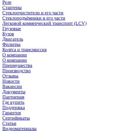
Реле
Стартеры
Стеклоочистители и его части
Стеклоподъёмники и его части
Легковой коммерческий транспорт (LCV)
Грузовые
Кузов
Двигатель
Фильтры
Колёса и трансмиссия
О компании
О компании
Преимущества
Производство
Отзывы
Новости
Вакансии
Документы
Партнерам
Где купить
Поддержка
Гарантия
Сертификаты
Статьи
Видеоматериалы