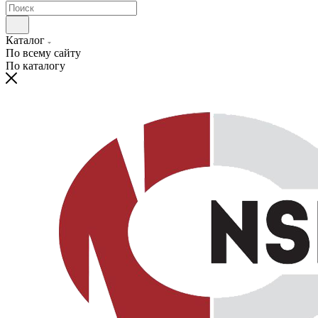
Каталог
По всему сайту
По каталогу