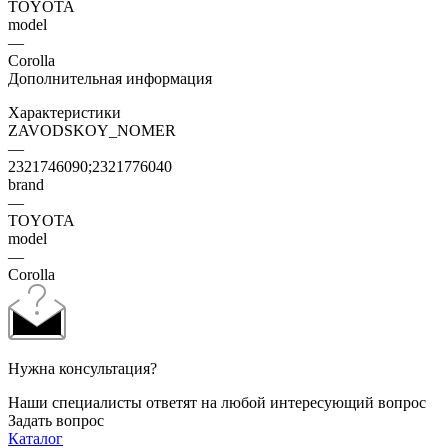
TOYOTA
model
—
Corolla
Дополнительная информация
Характеристики
ZAVODSKOY_NOMER
—
2321746090;2321776040
brand
—
TOYOTA
model
—
Corolla
Нужна консультация?
Наши специалисты ответят на любой интересующий вопрос
Задать вопрос
Каталог