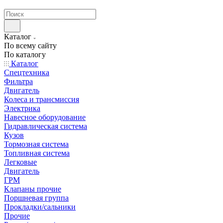
странах СНГ
Каталог
По всему сайту
По каталогу
Каталог
Спецтехника
Фильтра
Двигатель
Колеса и трансмиссия
Электрика
Навесное оборудование
Гидравлическая система
Кузов
Тормозная система
Топливная система
Легковые
Двигатель
ГРМ
Клапаны прочие
Поршневая группа
Прокладки/сальники
Прочие