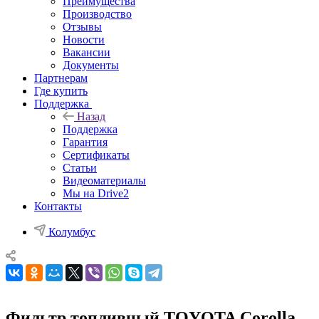
Преимущества
Производство
Отзывы
Новости
Вакансии
Документы
Партнерам
Где купить
Поддержка
Назад
Поддержка
Гарантия
Сертификаты
Статьи
Видеоматериалы
Мы на Drive2
Контакты
Колумбус
Фильтр топливный TOYOTA Corolla