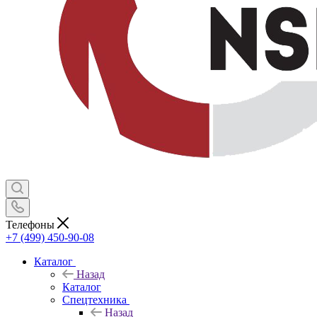
Телефоны
+7 (499) 450-90-08
Каталог
Назад
Каталог
Спецтехника
Назад