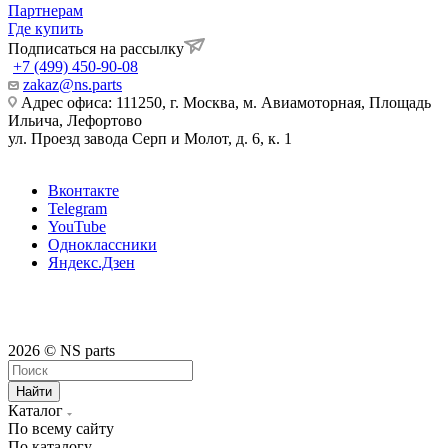
Партнерам
Где купить
Подписаться на рассылку
+7 (499) 450-90-08
zakaz@ns.parts
Адрес офиса: 111250, г. Москва, м. Авиамоторная, Площадь
Ильича, Лефортово
ул. Проезд завода Серп и Молот, д. 6, к. 1
Вконтакте
Telegram
YouTube
Одноклассники
Яндекс.Дзен
2026 © NS parts
Найти
Каталог
По всему сайту
По каталогу