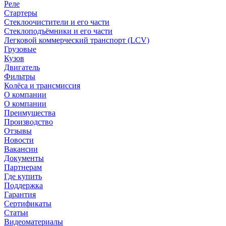
Реле
Стартеры
Стеклоочистители и его части
Стеклоподъёмники и его части
Легковой коммерческий транспорт (LCV)
Грузовые
Кузов
Двигатель
Фильтры
Колёса и трансмиссия
О компании
О компании
Преимущества
Производство
Отзывы
Новости
Вакансии
Документы
Партнерам
Где купить
Поддержка
Гарантия
Сертификаты
Статьи
Видеоматериалы