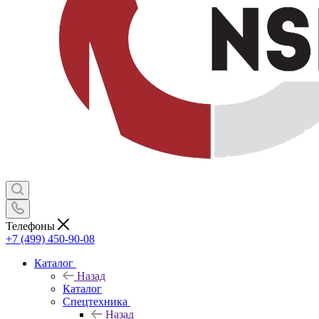
Телефоны
+7 (499) 450-90-08
Каталог
Назад
Каталог
Спецтехника
Назад