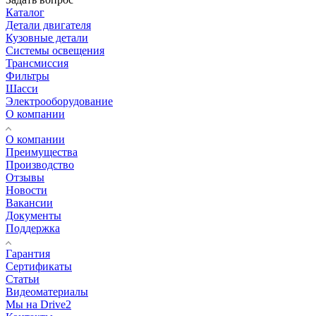
Каталог
Детали двигателя
Кузовные детали
Системы освещения
Трансмиссия
Фильтры
Шасси
Электрооборудование
О компании
О компании
Преимущества
Производство
Отзывы
Новости
Вакансии
Документы
Поддержка
Гарантия
Сертификаты
Статьи
Видеоматериалы
Мы на Drive2