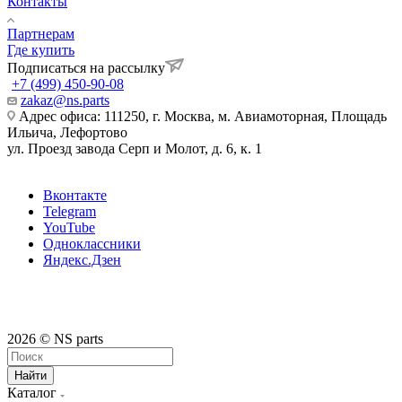
Контакты
Партнерам
Где купить
Подписаться на рассылку
+7 (499) 450-90-08
zakaz@ns.parts
Адрес офиса: 111250, г. Москва, м. Авиамоторная, Площадь
Ильича, Лефортово
ул. Проезд завода Серп и Молот, д. 6, к. 1
Вконтакте
Telegram
YouTube
Одноклассники
Яндекс.Дзен
2026 © NS parts
Найти
Каталог