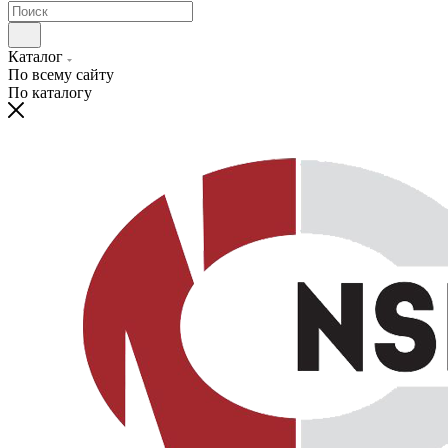
Каталог
По всему сайту
По каталогу