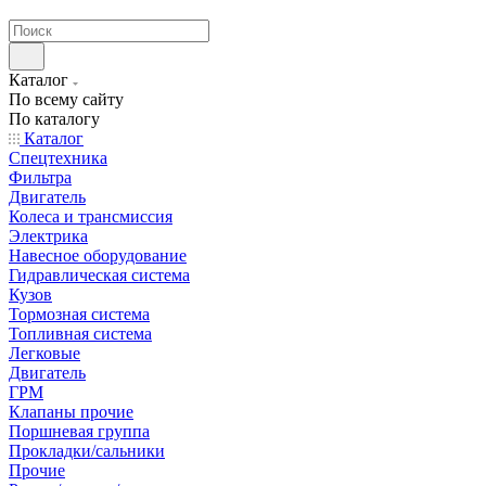
странах СНГ
Каталог
По всему сайту
По каталогу
Каталог
Спецтехника
Фильтра
Двигатель
Колеса и трансмиссия
Электрика
Навесное оборудование
Гидравлическая система
Кузов
Тормозная система
Топливная система
Легковые
Двигатель
ГРМ
Клапаны прочие
Поршневая группа
Прокладки/сальники
Прочие