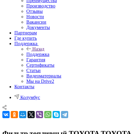
Преимущества
Производство
Отзывы
Новости
Вакансии
Документы
Партнерам
Где купить
Поддержка
Назад
Поддержка
Гарантия
Сертификаты
Статьи
Видеоматериалы
Мы на Drive2
Контакты
Колумбус
Фильтр топливный TOYOTA TOYOTA