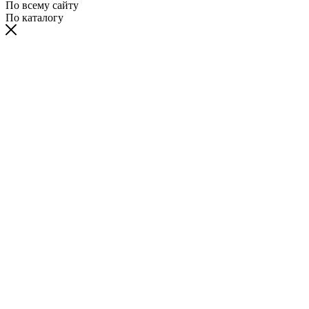
По всему сайту
По каталогу