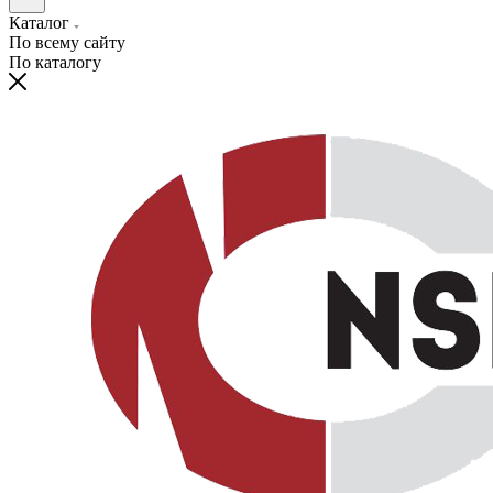
Каталог
По всему сайту
По каталогу