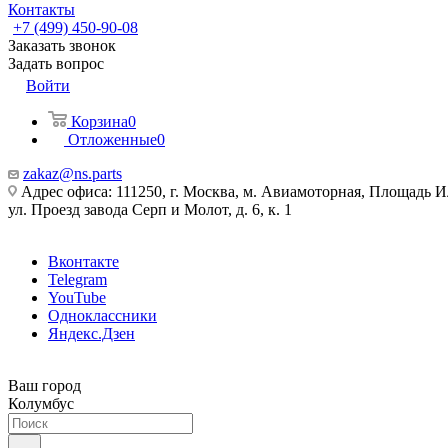
Контакты
+7 (499) 450-90-08
Заказать звонок
Задать вопрос
Войти
Корзина
0
Отложенные
0
zakaz@ns.parts
Адрес офиса: 111250, г. Москва, м. Авиамоторная, Площадь 
ул. Проезд завода Серп и Молот, д. 6, к. 1
Вконтакте
Telegram
YouTube
Одноклассники
Яндекс.Дзен
Ваш город
Колумбус