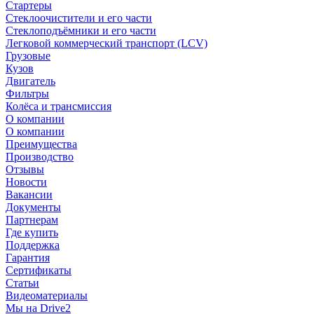
Стартеры
Стеклоочистители и его части
Стеклоподъёмники и его части
Легковой коммерческий транспорт (LCV)
Грузовые
Кузов
Двигатель
Фильтры
Колёса и трансмиссия
О компании
О компании
Преимущества
Производство
Отзывы
Новости
Вакансии
Документы
Партнерам
Где купить
Поддержка
Гарантия
Сертификаты
Статьи
Видеоматериалы
Мы на Drive2