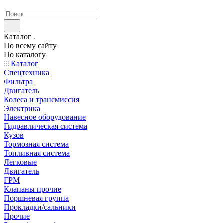
странах СНГ
Каталог
По всему сайту
По каталогу
Каталог
Спецтехника
Фильтра
Двигатель
Колеса и трансмиссия
Электрика
Навесное оборудование
Гидравлическая система
Кузов
Тормозная система
Топливная система
Легковые
Двигатель
ГРМ
Клапаны прочие
Поршневая группа
Прокладки/сальники
Прочие