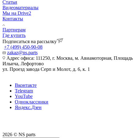
Статьи
Видеоматериалы
Мы на Drive2
Контакты
Партнерам
Где купить
Подписаться на рассылку
+7 (499) 450-90-08
zakaz@ns.parts
Адрес офиса: 111250, г. Москва, м. Авиамоторная, Площадь
Ильича, Лефортово
ул. Проезд завода Серп и Молот, д. 6, к. 1
Вконтакте
Telegram
YouTube
Одноклассники
Яндекс.Дзен
2026 © NS parts