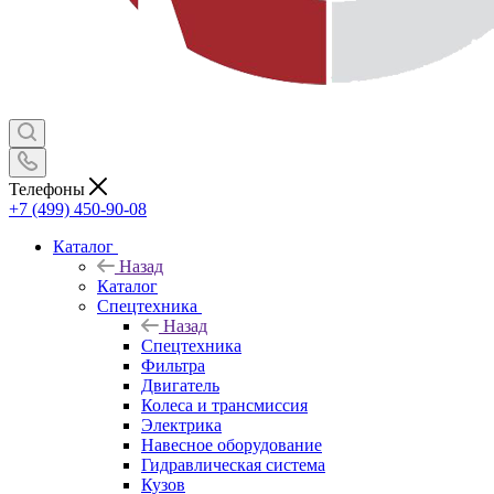
Телефоны
+7 (499) 450-90-08
Каталог
Назад
Каталог
Спецтехника
Назад
Спецтехника
Фильтра
Двигатель
Колеса и трансмиссия
Электрика
Навесное оборудование
Гидравлическая система
Кузов