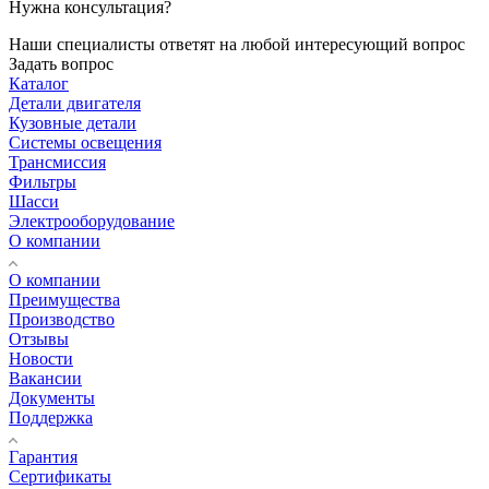
Нужна консультация?
Наши специалисты ответят на любой интересующий вопрос
Задать вопрос
Каталог
Детали двигателя
Кузовные детали
Системы освещения
Трансмиссия
Фильтры
Шасси
Электрооборудование
О компании
О компании
Преимущества
Производство
Отзывы
Новости
Вакансии
Документы
Поддержка
Гарантия
Сертификаты