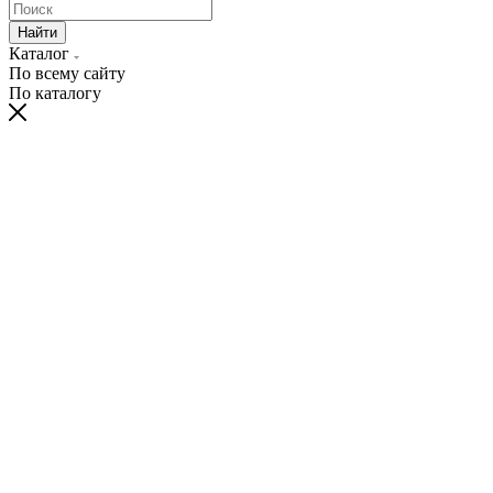
Найти
Каталог
По всему сайту
По каталогу