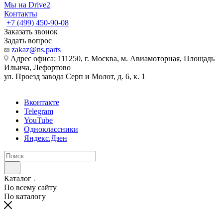
Мы на Drive2
Контакты
+7 (499) 450-90-08
Заказать звонок
Задать вопрос
zakaz@ns.parts
Адрес офиса: 111250, г. Москва, м. Авиамоторная, Площадь
Ильича, Лефортово
ул. Проезд завода Серп и Молот, д. 6, к. 1
Вконтакте
Telegram
YouTube
Одноклассники
Яндекс.Дзен
Каталог
По всему сайту
По каталогу