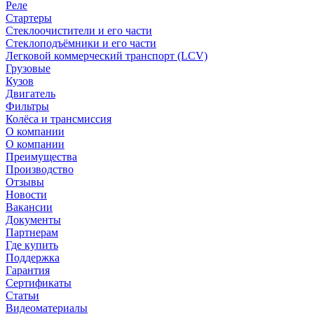
Реле
Стартеры
Стеклоочистители и его части
Стеклоподъёмники и его части
Легковой коммерческий транспорт (LCV)
Грузовые
Кузов
Двигатель
Фильтры
Колёса и трансмиссия
О компании
О компании
Преимущества
Производство
Отзывы
Новости
Вакансии
Документы
Партнерам
Где купить
Поддержка
Гарантия
Сертификаты
Статьи
Видеоматериалы