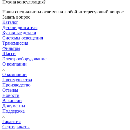
Нужна консультация?
Наши специалисты ответят на любой интересующий вопрос
Задать вопрос
Каталог
Детали двигателя
Кузовные детали
Системы освещения
Трансмиссия
Фильтры
Шасси
Электрооборудование
О компании
О компании
Преимущества
Производство
Отзывы
Новости
Вакансии
Документы
Поддержка
Гарантия
Сертификаты