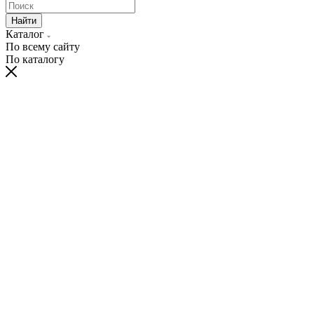
Найти
Каталог
По всему сайту
По каталогу