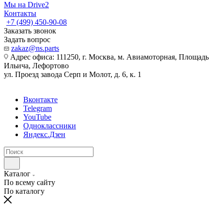
Мы на Drive2
Контакты
+7 (499) 450-90-08
Заказать звонок
Задать вопрос
zakaz@ns.parts
Адрес офиса: 111250, г. Москва, м. Авиамоторная, Площадь
Ильича, Лефортово
ул. Проезд завода Серп и Молот, д. 6, к. 1
Вконтакте
Telegram
YouTube
Одноклассники
Яндекс.Дзен
Каталог
По всему сайту
По каталогу