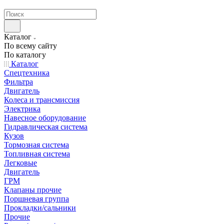
странах СНГ
Каталог
По всему сайту
По каталогу
Каталог
Спецтехника
Фильтра
Двигатель
Колеса и трансмиссия
Электрика
Навесное оборудование
Гидравлическая система
Кузов
Тормозная система
Топливная система
Легковые
Двигатель
ГРМ
Клапаны прочие
Поршневая группа
Прокладки/сальники
Прочие