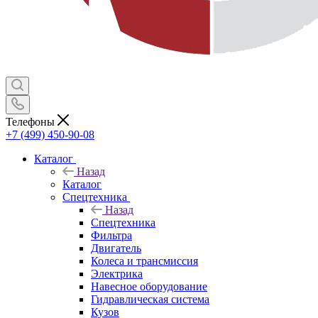
Телефоны
+7 (499) 450-90-08
Каталог
Назад
Каталог
Спецтехника
Назад
Спецтехника
Фильтра
Двигатель
Колеса и трансмиссия
Электрика
Навесное оборудование
Гидравлическая система
Кузов