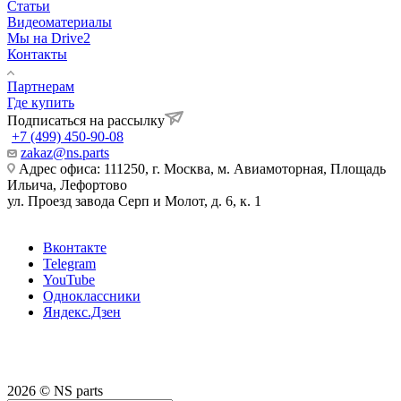
Статьи
Видеоматериалы
Мы на Drive2
Контакты
Партнерам
Где купить
Подписаться на рассылку
+7 (499) 450-90-08
zakaz@ns.parts
Адрес офиса: 111250, г. Москва, м. Авиамоторная, Площадь
Ильича, Лефортово
ул. Проезд завода Серп и Молот, д. 6, к. 1
Вконтакте
Telegram
YouTube
Одноклассники
Яндекс.Дзен
2026 © NS parts