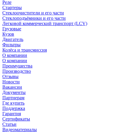
Реле
Стартеры
Стеклоочистители и его части
Стеклоподъёмники и его части
Легковой коммерческий транспорт (LCV)
Грузовые
Кузов
Двигатель
Фильтры
Колёса и трансмиссия
О компании
О компании
Преимущества
Производство
Отзывы
Новости
Вакансии
Документы
Партнерам
Где купить
Поддержка
Гарантия
Сертификаты
Статьи
Видеоматериалы