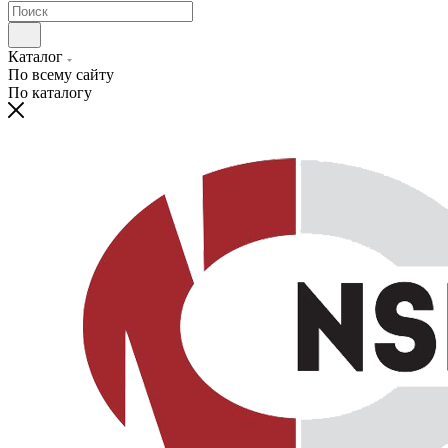
Каталог
По всему сайту
По каталогу