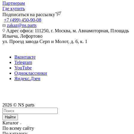
Партнерам
Где купить
Подписаться на рассылку
+7 (499) 450-90-08
zakaz@ns.parts
Адрес офиса: 111250, г. Москва, м. Авиамоторная, Площадь
Ильича, Лефортово
ул. Проезд завода Серп и Молот, д. 6, к. 1
Вконтакте
Telegram
YouTube
Одноклассники
Яндекс.Дзен
2026 © NS parts
Найти
Каталог
По всему сайту
По каталогу