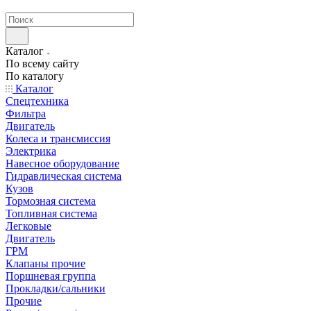
странах СНГ
Каталог
По всему сайту
По каталогу
Каталог
Спецтехника
Фильтра
Двигатель
Колеса и трансмиссия
Электрика
Навесное оборудование
Гидравлическая система
Кузов
Тормозная система
Топливная система
Легковые
Двигатель
ГРМ
Клапаны прочие
Поршневая группа
Прокладки/сальники
Прочие