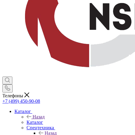
Телефоны
+7 (499) 450-90-08
Каталог
Назад
Каталог
Спецтехника
Назад