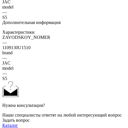
JAC
model
—
S5
Дополнительная информация
Характеристики
ZAVODSKOY_NOMER
—
1109130U1510
brand
—
JAC
model
—
S5
Нужна консультация?
Наши специалисты ответят на любой интересующий вопрос
Задать вопрос
Каталог