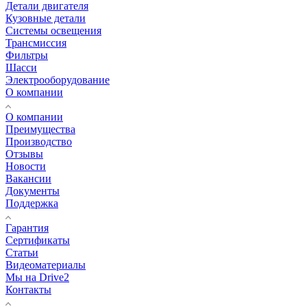
Детали двигателя
Кузовные детали
Системы освещения
Трансмиссия
Фильтры
Шасси
Электрооборудование
О компании
О компании
Преимущества
Производство
Отзывы
Новости
Вакансии
Документы
Поддержка
Гарантия
Сертификаты
Статьи
Видеоматериалы
Мы на Drive2
Контакты