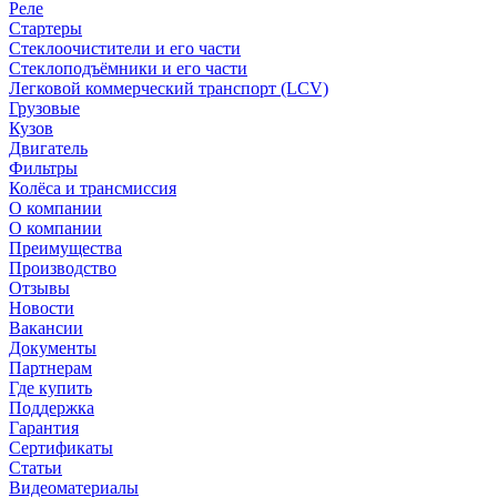
Реле
Стартеры
Стеклоочистители и его части
Стеклоподъёмники и его части
Легковой коммерческий транспорт (LCV)
Грузовые
Кузов
Двигатель
Фильтры
Колёса и трансмиссия
О компании
О компании
Преимущества
Производство
Отзывы
Новости
Вакансии
Документы
Партнерам
Где купить
Поддержка
Гарантия
Сертификаты
Статьи
Видеоматериалы