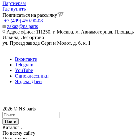
Партнерам
Где купить
Подписаться на рассылку
+7 (499) 450-90-08
zakaz@ns.parts
Адрес офиса: 111250, г. Москва, м. Авиамоторная, Площадь
Ильича, Лефортово
ул. Проезд завода Серп и Молот, д. 6, к. 1
Вконтакте
Telegram
YouTube
Одноклассники
Яндекс.Дзен
2026 © NS parts
Найти
Каталог
По всему сайту
По каталогу