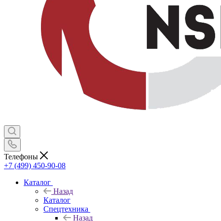
Телефоны
+7 (499) 450-90-08
Каталог
Назад
Каталог
Спецтехника
Назад