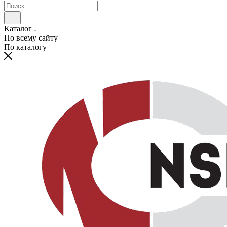
Каталог
По всему сайту
По каталогу