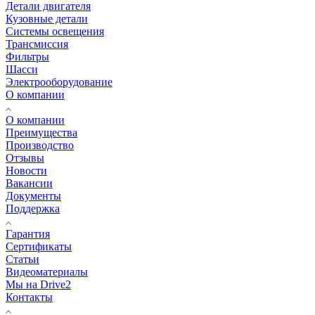
Детали двигателя
Кузовные детали
Системы освещения
Трансмиссия
Фильтры
Шасси
Электрооборудование
О компании
О компании
Преимущества
Производство
Отзывы
Новости
Вакансии
Документы
Поддержка
Гарантия
Сертификаты
Статьи
Видеоматериалы
Мы на Drive2
Контакты