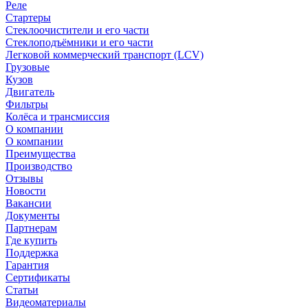
Реле
Стартеры
Стеклоочистители и его части
Стеклоподъёмники и его части
Легковой коммерческий транспорт (LCV)
Грузовые
Кузов
Двигатель
Фильтры
Колёса и трансмиссия
О компании
О компании
Преимущества
Производство
Отзывы
Новости
Вакансии
Документы
Партнерам
Где купить
Поддержка
Гарантия
Сертификаты
Статьи
Видеоматериалы