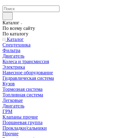
странах СНГ
Каталог
По всему сайту
По каталогу
Каталог
Спецтехника
Фильтра
Двигатель
Колеса и трансмиссия
Электрика
Навесное оборудование
Гидравлическая система
Кузов
Тормозная система
Топливная система
Легковые
Двигатель
ГРМ
Клапаны прочие
Поршневая группа
Прокладки/сальники
Прочие