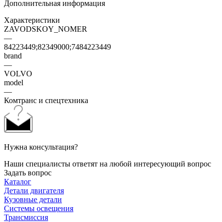
Дополнительная информация
Характеристики
ZAVODSKOY_NOMER
—
84223449;82349000;7484223449
brand
—
VOLVO
model
—
Комтранс и спецтехника
Нужна консультация?
Наши специалисты ответят на любой интересующий вопрос
Задать вопрос
Каталог
Детали двигателя
Кузовные детали
Системы освещения
Трансмиссия