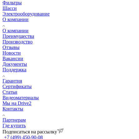
Фильтры
Шасси
Электрооборудование
О компании
О компании
Преимущества
Производство
Отзывы
Новости
Вакансии
Документы
Поддержка
Гарантия
Сертификаты
Статьи
Видеоматериалы
Мы на Drive2
Контакты
Партнерам
Где купить
Подписаться на рассылку
+7 (499) 450-90-08