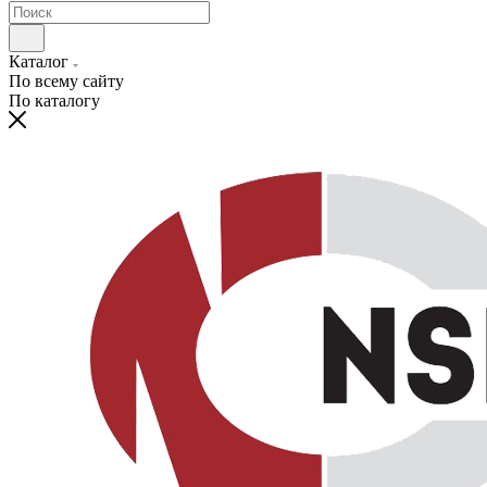
Каталог
По всему сайту
По каталогу