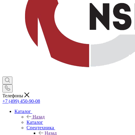
Телефоны
+7 (499) 450-90-08
Каталог
Назад
Каталог
Спецтехника
Назад