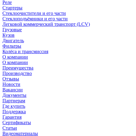
Реле
Стартеры
Стеклоочистители и его части
Стеклоподъёмники и его части
Легковой коммерческий транспорт (LCV)
Грузовые
Кузов
Двигатель
Фильтры
Колёса и трансмиссия
О компании
О компании
Преимущества
Производство
Отзывы
Новости
Вакансии
Документы
Партнерам
Где купить
Поддержка
Гарантия
Сертификаты
Статьи
Видеоматериалы