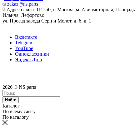
zakaz@ns.parts
Адрес офиса: 111250, г. Москва, м. Авиамоторная, Площадь
Ильича, Лефортово
ул. Проезд завода Серп и Молот, д. 6, к. 1
Вконтакте
Telegram
YouTube
Одноклассники
Яндекс.Дзен
2026 © NS parts
Найти
Каталог
По всему сайту
По каталогу