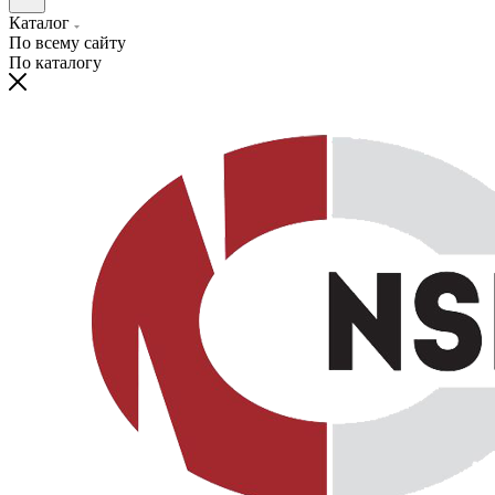
Каталог
По всему сайту
По каталогу