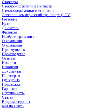
Стартеры
Стеклоочистители и его части
Стеклоподъёмники и его части
Легковой коммерческий транспорт (LCV)
Грузовые
Кузов
Двигатель
Фильтры
Колёса и трансмиссия
О компании
О компании
Преимущества
Производство
Отзывы
Новости
Вакансии
Документы
Партнерам
Где купить
Поддержка
Гарантия
Сертификаты
Статьи
Видеоматериалы
Мы на Drive2