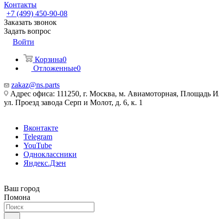
Контакты
+7 (499) 450-90-08
Заказать звонок
Задать вопрос
Войти
Корзина
0
Отложенные
0
zakaz@ns.parts
Адрес офиса: 111250, г. Москва, м. Авиамоторная, Площадь 
ул. Проезд завода Серп и Молот, д. 6, к. 1
Вконтакте
Telegram
YouTube
Одноклассники
Яндекс.Дзен
Ваш город
Помона