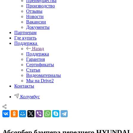
Преимущества
Производство
Отзывы
Новости
Вакансии
Документы
Партнерам
Где купить
Поддержка
Назад
Поддержка
Гарантия
Сертификаты
Статьи
Видеоматериалы
Мы на Drive2
Контакты
Колумбус
Абсорбер бампера переднего HYUNDAI