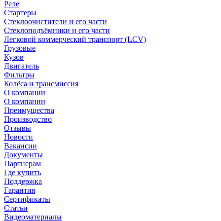
Реле
Стартеры
Стеклоочистители и его части
Стеклоподъёмники и его части
Легковой коммерческий транспорт (LCV)
Грузовые
Кузов
Двигатель
Фильтры
Колёса и трансмиссия
О компании
О компании
Преимущества
Производство
Отзывы
Новости
Вакансии
Документы
Партнерам
Где купить
Поддержка
Гарантия
Сертификаты
Статьи
Видеоматериалы