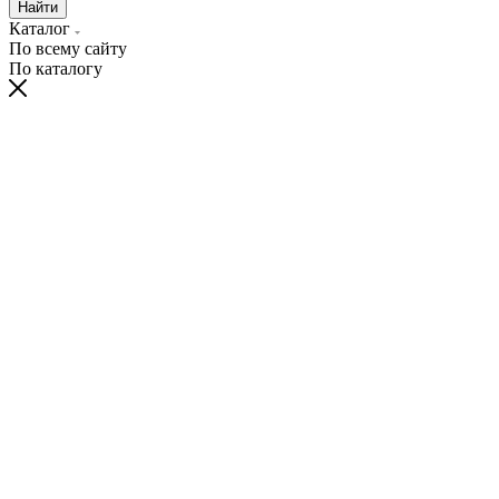
Найти
Каталог
По всему сайту
По каталогу