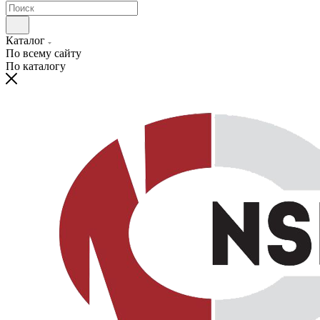
Каталог
По всему сайту
По каталогу