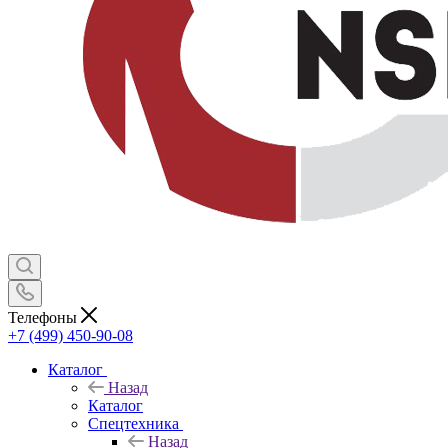
Телефоны
+7 (499) 450-90-08
Каталог
Назад
Каталог
Спецтехника
Назад