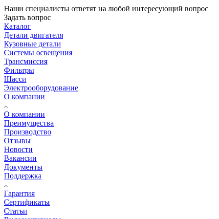
Наши специалисты ответят на любой интересующий вопрос
Задать вопрос
Каталог
Детали двигателя
Кузовные детали
Системы освещения
Трансмиссия
Фильтры
Шасси
Электрооборудование
О компании
О компании
Преимущества
Производство
Отзывы
Новости
Вакансии
Документы
Поддержка
Гарантия
Сертификаты
Статьи