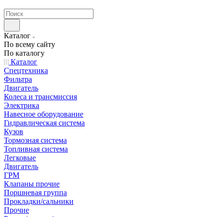
странах СНГ
Каталог
По всему сайту
По каталогу
Каталог
Спецтехника
Фильтра
Двигатель
Колеса и трансмиссия
Электрика
Навесное оборудование
Гидравлическая система
Кузов
Тормозная система
Топливная система
Легковые
Двигатель
ГРМ
Клапаны прочие
Поршневая группа
Прокладки/сальники
Прочие