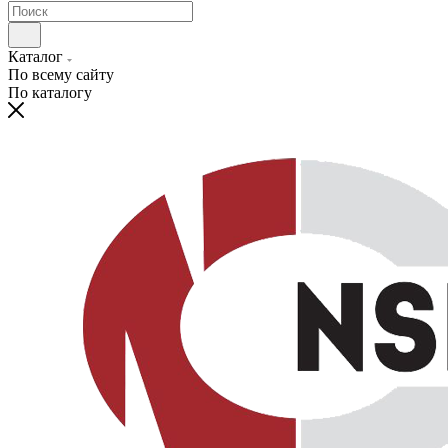
Каталог
По всему сайту
По каталогу