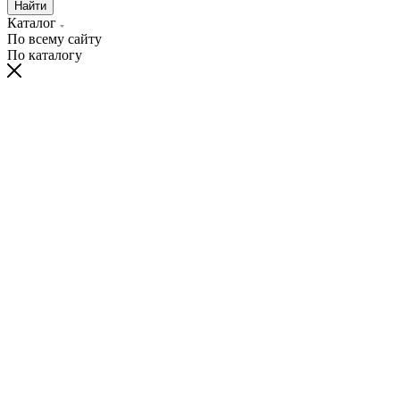
Найти
Каталог
По всему сайту
По каталогу