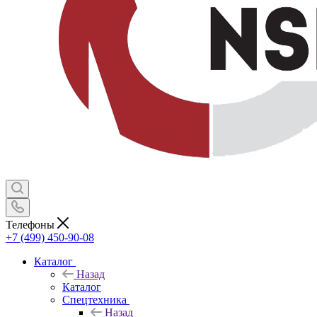
Телефоны
+7 (499) 450-90-08
Каталог
Назад
Каталог
Спецтехника
Назад