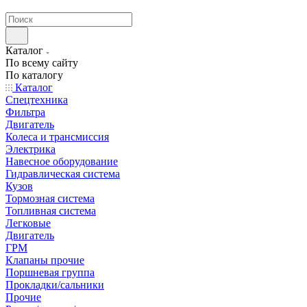
странах СНГ
Каталог
По всему сайту
По каталогу
Каталог
Спецтехника
Фильтра
Двигатель
Колеса и трансмиссия
Электрика
Навесное оборудование
Гидравлическая система
Кузов
Тормозная система
Топливная система
Легковые
Двигатель
ГРМ
Клапаны прочие
Поршневая группа
Прокладки/сальники
Прочие