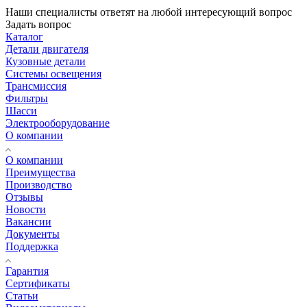
Наши специалисты ответят на любой интересующий вопрос
Задать вопрос
Каталог
Детали двигателя
Кузовные детали
Системы освещения
Трансмиссия
Фильтры
Шасси
Электрооборудование
О компании
О компании
Преимущества
Производство
Отзывы
Новости
Вакансии
Документы
Поддержка
Гарантия
Сертификаты
Статьи