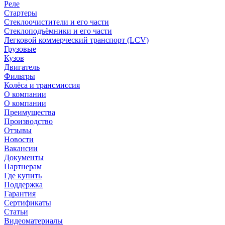
Реле
Стартеры
Стеклоочистители и его части
Стеклоподъёмники и его части
Легковой коммерческий транспорт (LCV)
Грузовые
Кузов
Двигатель
Фильтры
Колёса и трансмиссия
О компании
О компании
Преимущества
Производство
Отзывы
Новости
Вакансии
Документы
Партнерам
Где купить
Поддержка
Гарантия
Сертификаты
Статьи
Видеоматериалы