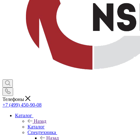
Телефоны
+7 (499) 450-90-08
Каталог
Назад
Каталог
Спецтехника
Назад