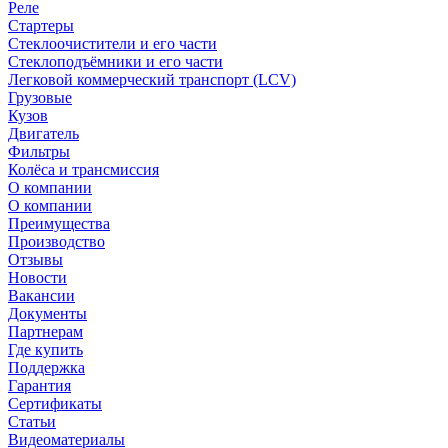
Реле
Стартеры
Стеклоочистители и его части
Стеклоподъёмники и его части
Легковой коммерческий транспорт (LCV)
Грузовые
Кузов
Двигатель
Фильтры
Колёса и трансмиссия
О компании
О компании
Преимущества
Производство
Отзывы
Новости
Вакансии
Документы
Партнерам
Где купить
Поддержка
Гарантия
Сертификаты
Статьи
Видеоматериалы