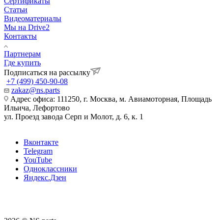
Сертификаты
Статьи
Видеоматериалы
Мы на Drive2
Контакты
Партнерам
Где купить
Подписаться на рассылку
+7 (499) 450-90-08
zakaz@ns.parts
Адрес офиса: 111250, г. Москва, м. Авиамоторная, Площадь
Ильича, Лефортово
ул. Проезд завода Серп и Молот, д. 6, к. 1
Вконтакте
Telegram
YouTube
Одноклассники
Яндекс.Дзен