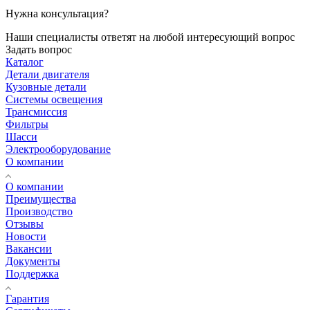
Нужна консультация?
Наши специалисты ответят на любой интересующий вопрос
Задать вопрос
Каталог
Детали двигателя
Кузовные детали
Системы освещения
Трансмиссия
Фильтры
Шасси
Электрооборудование
О компании
О компании
Преимущества
Производство
Отзывы
Новости
Вакансии
Документы
Поддержка
Гарантия