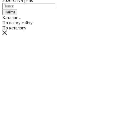
2026 © NS parts
Найти
Каталог
По всему сайту
По каталогу