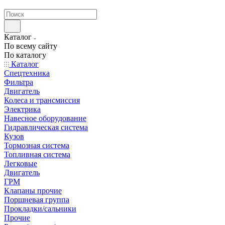
странах СНГ
Каталог
По всему сайту
По каталогу
Каталог
Спецтехника
Фильтра
Двигатель
Колеса и трансмиссия
Электрика
Навесное оборудование
Гидравлическая система
Кузов
Тормозная система
Топливная система
Легковые
Двигатель
ГРМ
Клапаны прочие
Поршневая группа
Прокладки/сальники
Прочие