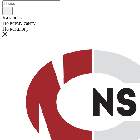
Каталог
По всему сайту
По каталогу