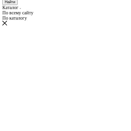
Найти
Каталог
По всему сайту
По каталогу