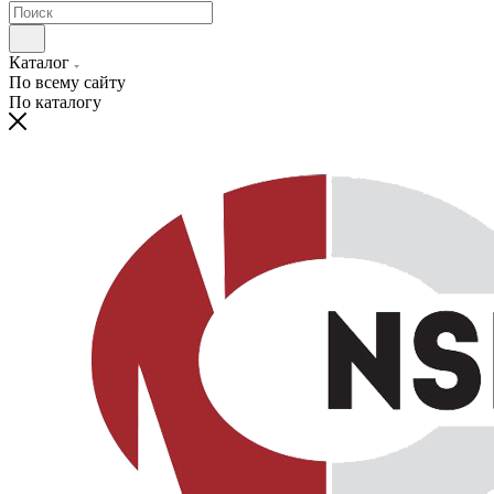
Каталог
По всему сайту
По каталогу