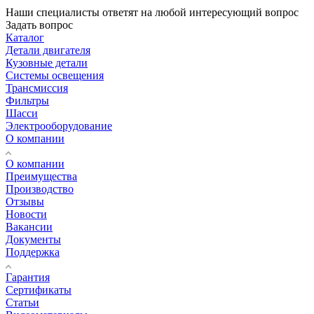
Наши специалисты ответят на любой интересующий вопрос
Задать вопрос
Каталог
Детали двигателя
Кузовные детали
Системы освещения
Трансмиссия
Фильтры
Шасси
Электрооборудование
О компании
О компании
Преимущества
Производство
Отзывы
Новости
Вакансии
Документы
Поддержка
Гарантия
Сертификаты
Статьи