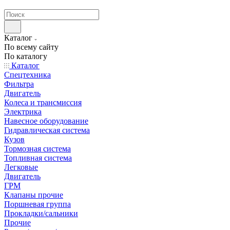
странах СНГ
Каталог
По всему сайту
По каталогу
Каталог
Спецтехника
Фильтра
Двигатель
Колеса и трансмиссия
Электрика
Навесное оборудование
Гидравлическая система
Кузов
Тормозная система
Топливная система
Легковые
Двигатель
ГРМ
Клапаны прочие
Поршневая группа
Прокладки/сальники
Прочие