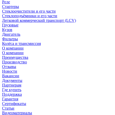
Реле
Стартеры
Стеклоочистители и его части
Стеклоподъёмники и его части
Легковой коммерческий транспорт (LCV)
Грузовые
Кузов
Двигатель
Фильтры
Колёса и трансмиссия
О компании
О компании
Преимущества
Производство
Отзывы
Новости
Вакансии
Документы
Партнерам
Где купить
Поддержка
Гарантия
Сертификаты
Статьи
Видеоматериалы