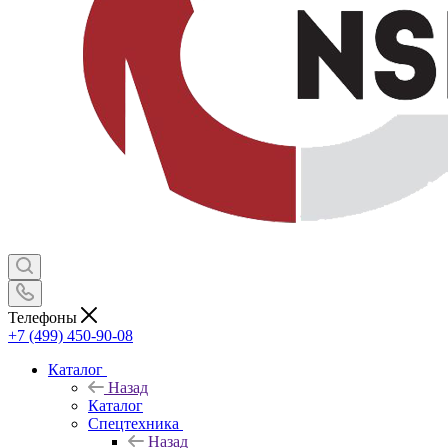
Телефоны
+7 (499) 450-90-08
Каталог
Назад
Каталог
Спецтехника
Назад