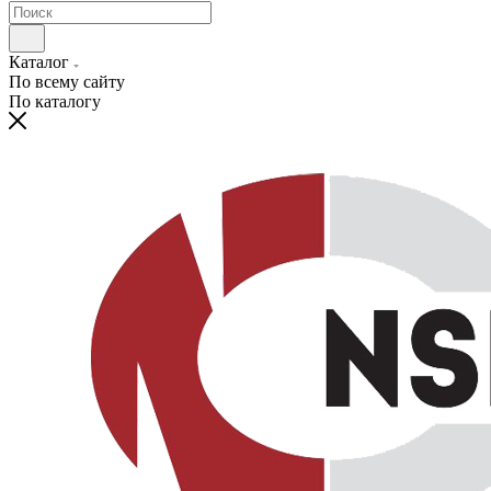
Каталог
По всему сайту
По каталогу