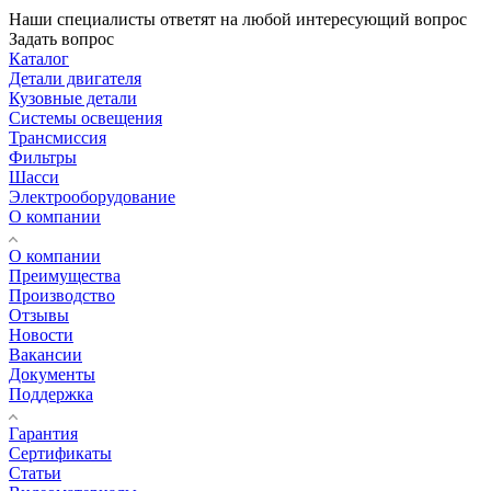
Наши специалисты ответят на любой интересующий вопрос
Задать вопрос
Каталог
Детали двигателя
Кузовные детали
Системы освещения
Трансмиссия
Фильтры
Шасси
Электрооборудование
О компании
О компании
Преимущества
Производство
Отзывы
Новости
Вакансии
Документы
Поддержка
Гарантия
Сертификаты
Статьи