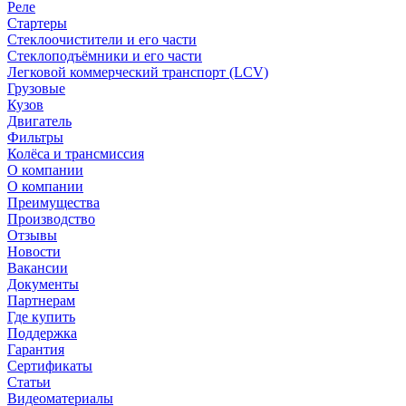
Реле
Стартеры
Стеклоочистители и его части
Стеклоподъёмники и его части
Легковой коммерческий транспорт (LCV)
Грузовые
Кузов
Двигатель
Фильтры
Колёса и трансмиссия
О компании
О компании
Преимущества
Производство
Отзывы
Новости
Вакансии
Документы
Партнерам
Где купить
Поддержка
Гарантия
Сертификаты
Статьи
Видеоматериалы