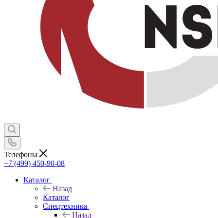
Телефоны
+7 (499) 450-90-08
Каталог
Назад
Каталог
Спецтехника
Назад