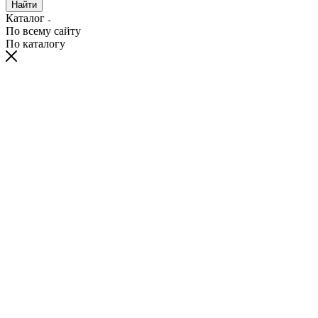
Найти
Каталог
По всему сайту
По каталогу