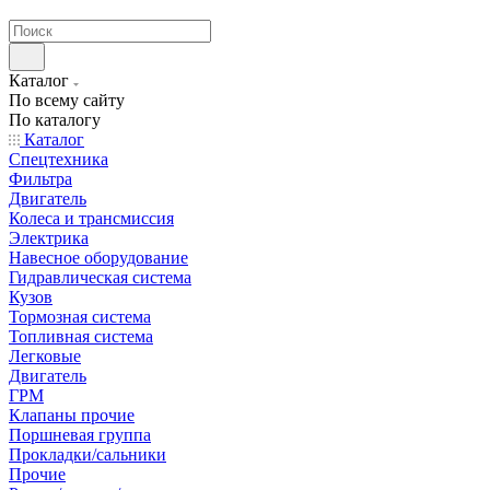
странах СНГ
Каталог
По всему сайту
По каталогу
Каталог
Спецтехника
Фильтра
Двигатель
Колеса и трансмиссия
Электрика
Навесное оборудование
Гидравлическая система
Кузов
Тормозная система
Топливная система
Легковые
Двигатель
ГРМ
Клапаны прочие
Поршневая группа
Прокладки/сальники
Прочие