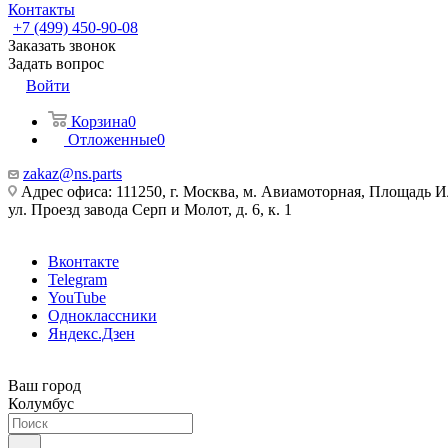
Контакты
+7 (499) 450-90-08
Заказать звонок
Задать вопрос
Войти
Корзина
0
Отложенные
0
zakaz@ns.parts
Адрес офиса: 111250, г. Москва, м. Авиамоторная, Площадь 
ул. Проезд завода Серп и Молот, д. 6, к. 1
Вконтакте
Telegram
YouTube
Одноклассники
Яндекс.Дзен
Ваш город
Колумбус