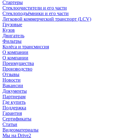
Стартеры
Стеклоочистители и его части
Стеклоподъёмники и его части
Легковой коммерческий транспорт (LCV)
Грузовые
Кузов
Двигатель
Фильтры
Колёса и трансмиссия
О компании
О компании
Преимущества
Производство
Отзывы
Новости
Вакансии
Документы
Партнерам
Где купить
Поддержка
Гарантия
Сертификаты
Статьи
Видеоматериалы
Мы на Drive2