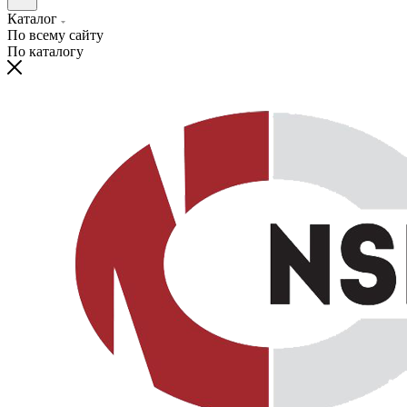
Каталог
По всему сайту
По каталогу