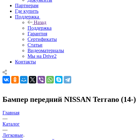
Партнерам
Где купить
Поддержка
Назад
Поддержка
Гарантия
Сертификаты
Статьи
Видеоматериалы
Мы на Drive2
Контакты
Бампер передний NISSAN Terrano (14-)
Главная
—
Каталог
—
Легковые