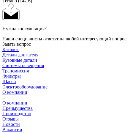
Terrano (14-16)
Нужна консультация?
Наши специалисты ответят на любой интересующий вопрос
Задать вопрос
Каталог
Детали двигателя
Кузовные детали
Системы освещения
Трансмиссия
Фильтры
Шасси
Электрооборудование
О компании
О компании
Преимущества
Производство
Отзывы
Новости
Вакансии