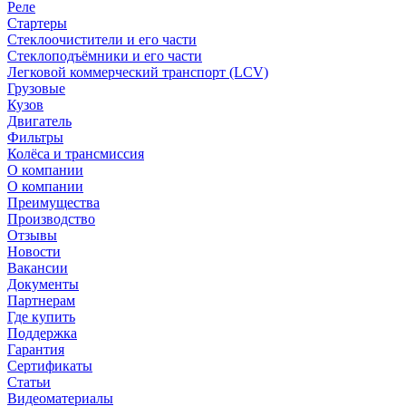
Реле
Стартеры
Стеклоочистители и его части
Стеклоподъёмники и его части
Легковой коммерческий транспорт (LCV)
Грузовые
Кузов
Двигатель
Фильтры
Колёса и трансмиссия
О компании
О компании
Преимущества
Производство
Отзывы
Новости
Вакансии
Документы
Партнерам
Где купить
Поддержка
Гарантия
Сертификаты
Статьи
Видеоматериалы