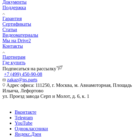
Документы
Поддержка
Гарантия
Сертификаты
Статьи
Видеоматериалы
Мы на Drive2
Контакты
Партнерам
Где купить
Подписаться на рассылку
+7 (499) 450-90-08
zakaz@ns.parts
Адрес офиса: 111250, г. Москва, м. Авиамоторная, Площадь
Ильича, Лефортово
ул. Проезд завода Серп и Молот, д. 6, к. 1
Вконтакте
Telegram
YouTube
Одноклассники
Яндекс.Дзен