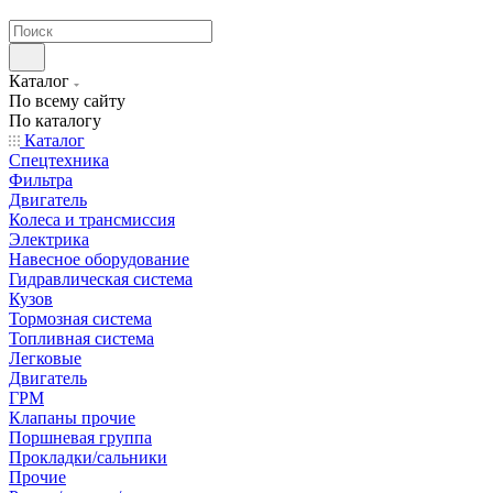
странах СНГ
Каталог
По всему сайту
По каталогу
Каталог
Спецтехника
Фильтра
Двигатель
Колеса и трансмиссия
Электрика
Навесное оборудование
Гидравлическая система
Кузов
Тормозная система
Топливная система
Легковые
Двигатель
ГРМ
Клапаны прочие
Поршневая группа
Прокладки/сальники
Прочие