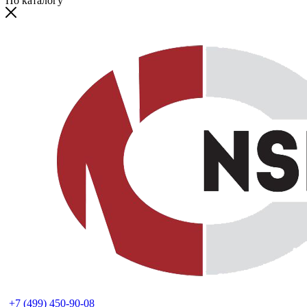
По каталогу
+7 (499) 450-90-08