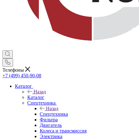
Телефоны
+7 (499) 450-90-08
Каталог
Назад
Каталог
Спецтехника
Назад
Спецтехника
Фильтра
Двигатель
Колеса и трансмиссия
Электрика