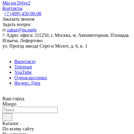
Мы на Drive2
Контакты
+7 (499) 450-90-08
Заказать звонок
Задать вопрос
zakaz@ns.parts
Адрес офиса: 111250, г. Москва, м. Авиамоторная, Площадь
Ильича, Лефортово
ул. Проезд завода Серп и Молот, д. 6, к. 1
Вконтакте
Telegram
YouTube
Одноклассники
Яндекс.Дзен
Ваш город
Монро
Каталог
По всему сайту