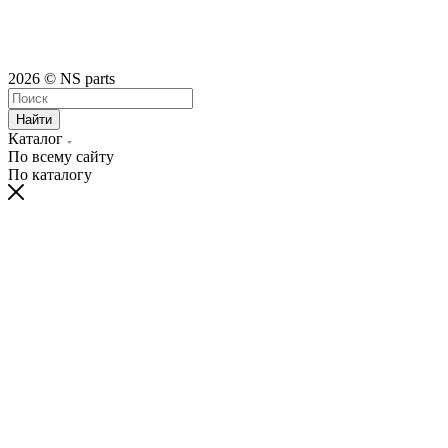
2026 © NS parts
Найти
Каталог
По всему сайту
По каталогу