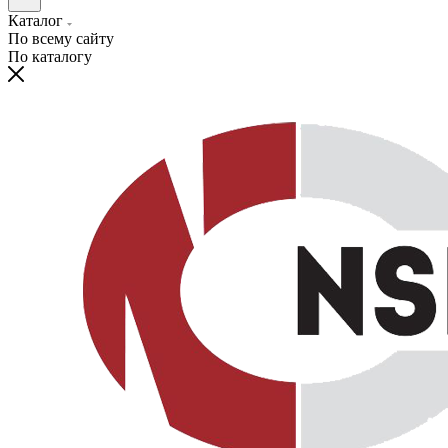
Каталог
По всему сайту
По каталогу