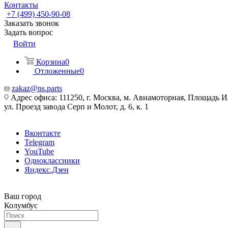
Контакты
+7 (499) 450-90-08
Заказать звонок
Задать вопрос
Войти
Корзина
0
Отложенные
0
zakaz@ns.parts
Адрес офиса: 111250, г. Москва, м. Авиамоторная, Площадь 
ул. Проезд завода Серп и Молот, д. 6, к. 1
Вконтакте
Telegram
YouTube
Одноклассники
Яндекс.Дзен
Ваш город
Колумбус