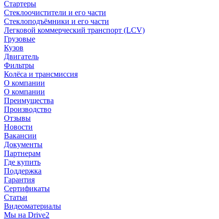
Стартеры
Стеклоочистители и его части
Стеклоподъёмники и его части
Легковой коммерческий транспорт (LCV)
Грузовые
Кузов
Двигатель
Фильтры
Колёса и трансмиссия
О компании
О компании
Преимущества
Производство
Отзывы
Новости
Вакансии
Документы
Партнерам
Где купить
Поддержка
Гарантия
Сертификаты
Статьи
Видеоматериалы
Мы на Drive2