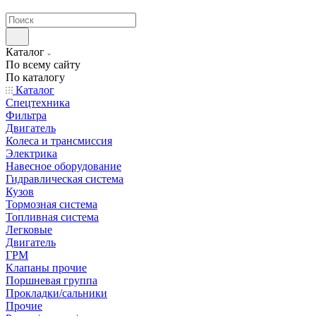
странах СНГ
Каталог
По всему сайту
По каталогу
Каталог
Спецтехника
Фильтра
Двигатель
Колеса и трансмиссия
Электрика
Навесное оборудование
Гидравлическая система
Кузов
Тормозная система
Топливная система
Легковые
Двигатель
ГРМ
Клапаны прочие
Поршневая группа
Прокладки/сальники
Прочие