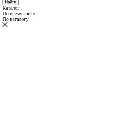
Найти
Каталог
По всему сайту
По каталогу