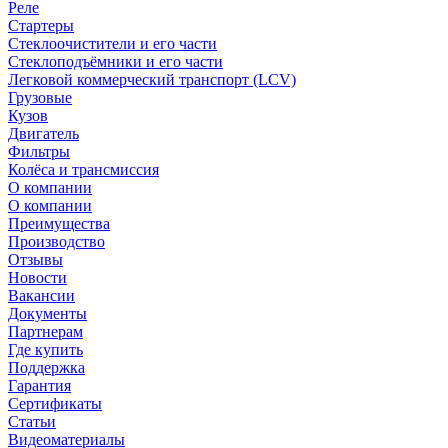
Реле
Стартеры
Стеклоочистители и его части
Стеклоподъёмники и его части
Легковой коммерческий транспорт (LCV)
Грузовые
Кузов
Двигатель
Фильтры
Колёса и трансмиссия
О компании
О компании
Преимущества
Производство
Отзывы
Новости
Вакансии
Документы
Партнерам
Где купить
Поддержка
Гарантия
Сертификаты
Статьи
Видеоматериалы