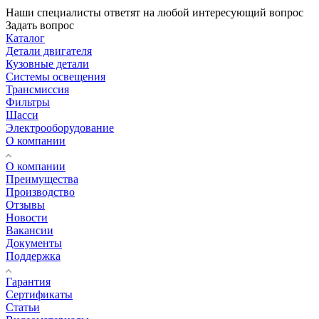
Наши специалисты ответят на любой интересующий вопрос
Задать вопрос
Каталог
Детали двигателя
Кузовные детали
Системы освещения
Трансмиссия
Фильтры
Шасси
Электрооборудование
О компании
О компании
Преимущества
Производство
Отзывы
Новости
Вакансии
Документы
Поддержка
Гарантия
Сертификаты
Статьи