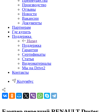
Преимущества
Производство
Отзывы
Новости
Вакансии
Документы
Партнерам
Где купить
Поддержка
Назад
Поддержка
Гарантия
Сертификаты
Статьи
Видеоматериалы
Мы на Drive2
Контакты
Колумбус
Бампер передний RENAULT Duster