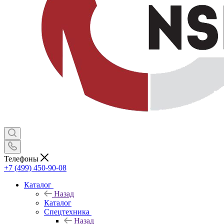
Телефоны
+7 (499) 450-90-08
Каталог
Назад
Каталог
Спецтехника
Назад