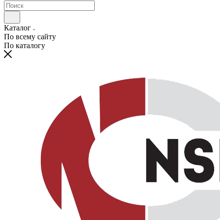
Каталог
По всему сайту
По каталогу