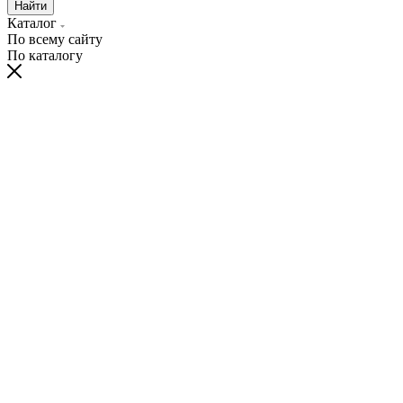
Найти
Каталог
По всему сайту
По каталогу