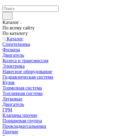
странах СНГ
Каталог
По всему сайту
По каталогу
Каталог
Спецтехника
Фильтра
Двигатель
Колеса и трансмиссия
Электрика
Навесное оборудование
Гидравлическая система
Кузов
Тормозная система
Топливная система
Легковые
Двигатель
ГРМ
Клапаны прочие
Поршневая группа
Прокладки/сальники
Прочие