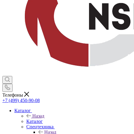
Телефоны
+7 (499) 450-90-08
Каталог
Назад
Каталог
Спецтехника
Назад