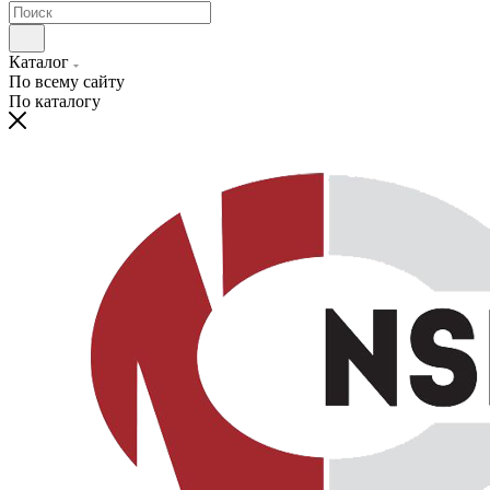
Каталог
По всему сайту
По каталогу