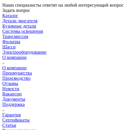
Наши специалисты ответят на любой интересующий вопрос
Задать вопрос
Каталог
Детали двигателя
Кузовные детали
Системы освещения
Трансмиссия
Фильтры
Шасси
Электрооборудование
О компании
О компании
Преимущества
Производство
Отзывы
Новости
Вакансии
Документы
Поддержка
Гарантия
Сертификаты
Статьи