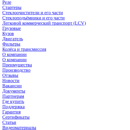
Реле
Стартеры
Стеклоочистители и его части
Стеклоподъёмники и его части
Легковой коммерческий транспорт (LCV)
Грузовые
Кузов
Двигатель
Фильтры
Колёса и трансмиссия
О компании
О компании
Преимущества
Производство
Отзывы
Новости
Вакансии
Документы
Партнерам
Где купить
Поддержка
Гарантия
Сертификаты
Статьи
Видеоматериалы