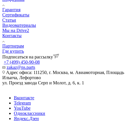
Гарантия
Сертификаты
Статьи
Видеоматериалы
Мы на Drive2
Контакты
Партнерам
Где купить
Подписаться на рассылку
+7 (499) 450-90-08
zakaz@ns.parts
Адрес офиса: 111250, г. Москва, м. Авиамоторная, Площадь
Ильича, Лефортово
ул. Проезд завода Серп и Молот, д. 6, к. 1
Вконтакте
Telegram
YouTube
Одноклассники
Яндекс.Дзен