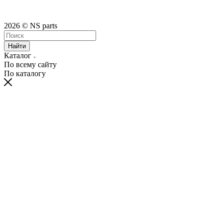
2026 © NS parts
Найти
Каталог
По всему сайту
По каталогу