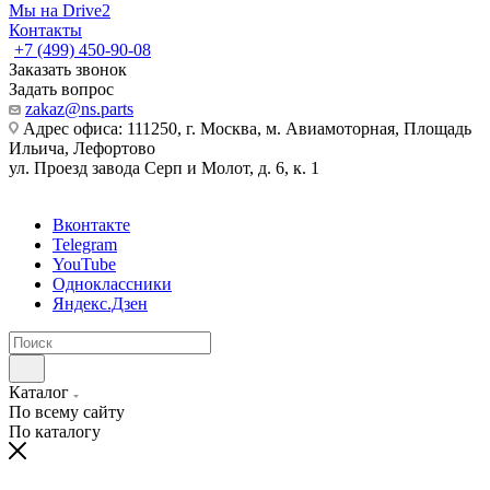
Мы на Drive2
Контакты
+7 (499) 450-90-08
Заказать звонок
Задать вопрос
zakaz@ns.parts
Адрес офиса: 111250, г. Москва, м. Авиамоторная, Площадь
Ильича, Лефортово
ул. Проезд завода Серп и Молот, д. 6, к. 1
Вконтакте
Telegram
YouTube
Одноклассники
Яндекс.Дзен
Каталог
По всему сайту
По каталогу