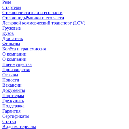
Реле
Стартеры
Стеклоочистители и его части
Стеклоподъёмники и его части
Легковой коммерческий транспорт (LCV)
Грузовые
Кузов
Двигатель
Фильтры
Колёса и трансмиссия
О компании
О компании
Преимущества
Производство
Отзывы
Новости
Вакансии
Документы
Партнерам
Где купить
Поддержка
Гарантия
Сертификаты
Статьи
Видеоматериалы