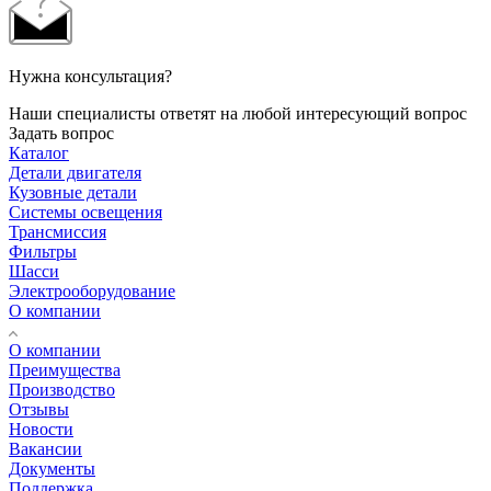
Нужна консультация?
Наши специалисты ответят на любой интересующий вопрос
Задать вопрос
Каталог
Детали двигателя
Кузовные детали
Системы освещения
Трансмиссия
Фильтры
Шасси
Электрооборудование
О компании
О компании
Преимущества
Производство
Отзывы
Новости
Вакансии
Документы
Поддержка