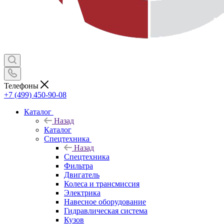
Телефоны
+7 (499) 450-90-08
Каталог
Назад
Каталог
Спецтехника
Назад
Спецтехника
Фильтра
Двигатель
Колеса и трансмиссия
Электрика
Навесное оборудование
Гидравлическая система
Кузов