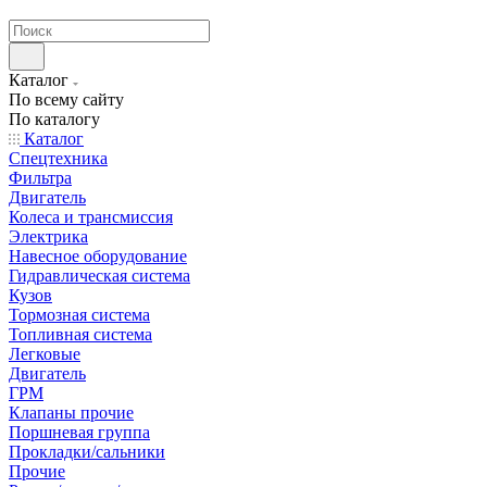
странах СНГ
Каталог
По всему сайту
По каталогу
Каталог
Спецтехника
Фильтра
Двигатель
Колеса и трансмиссия
Электрика
Навесное оборудование
Гидравлическая система
Кузов
Тормозная система
Топливная система
Легковые
Двигатель
ГРМ
Клапаны прочие
Поршневая группа
Прокладки/сальники
Прочие