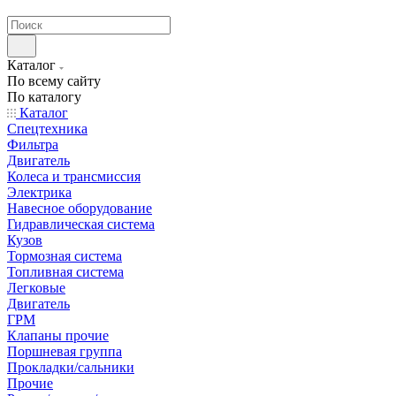
странах СНГ
Каталог
По всему сайту
По каталогу
Каталог
Спецтехника
Фильтра
Двигатель
Колеса и трансмиссия
Электрика
Навесное оборудование
Гидравлическая система
Кузов
Тормозная система
Топливная система
Легковые
Двигатель
ГРМ
Клапаны прочие
Поршневая группа
Прокладки/сальники
Прочие