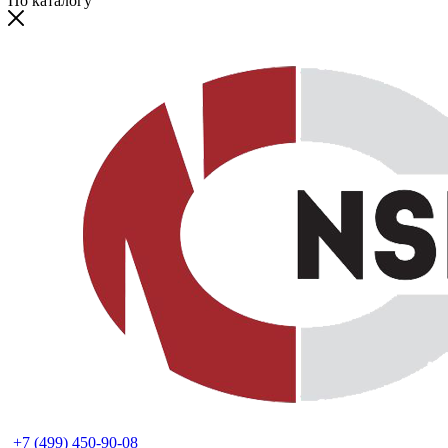
По каталогу
+7 (499) 450-90-08