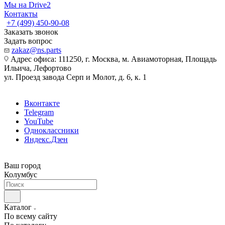
Мы на Drive2
Контакты
+7 (499) 450-90-08
Заказать звонок
Задать вопрос
zakaz@ns.parts
Адрес офиса: 111250, г. Москва, м. Авиамоторная, Площадь
Ильича, Лефортово
ул. Проезд завода Серп и Молот, д. 6, к. 1
Вконтакте
Telegram
YouTube
Одноклассники
Яндекс.Дзен
Ваш город
Колумбус
Каталог
По всему сайту