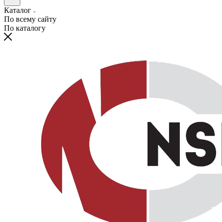
Каталог
По всему сайту
По каталогу