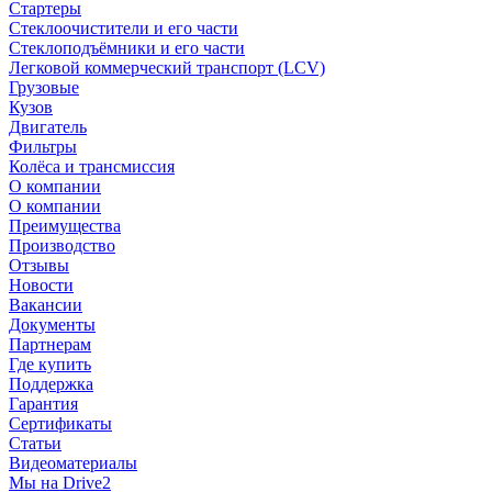
Стартеры
Стеклоочистители и его части
Стеклоподъёмники и его части
Легковой коммерческий транспорт (LCV)
Грузовые
Кузов
Двигатель
Фильтры
Колёса и трансмиссия
О компании
О компании
Преимущества
Производство
Отзывы
Новости
Вакансии
Документы
Партнерам
Где купить
Поддержка
Гарантия
Сертификаты
Статьи
Видеоматериалы
Мы на Drive2