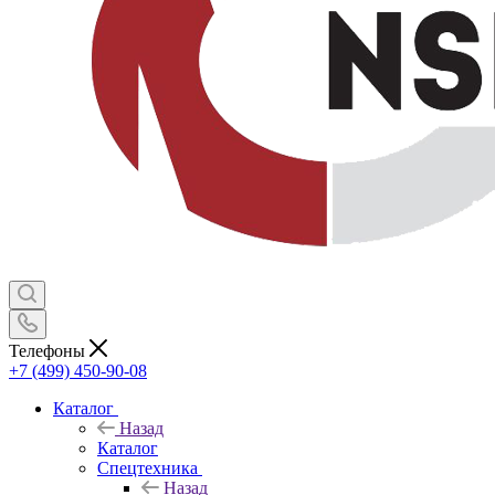
Телефоны
+7 (499) 450-90-08
Каталог
Назад
Каталог
Спецтехника
Назад