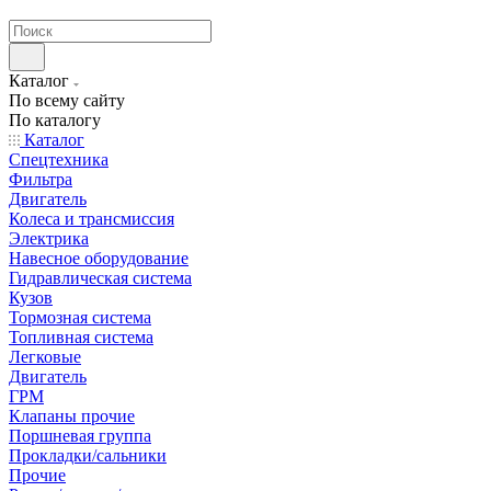
странах СНГ
Каталог
По всему сайту
По каталогу
Каталог
Спецтехника
Фильтра
Двигатель
Колеса и трансмиссия
Электрика
Навесное оборудование
Гидравлическая система
Кузов
Тормозная система
Топливная система
Легковые
Двигатель
ГРМ
Клапаны прочие
Поршневая группа
Прокладки/сальники
Прочие