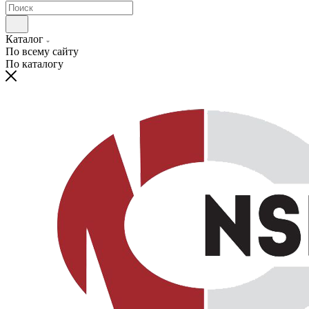
Каталог
По всему сайту
По каталогу