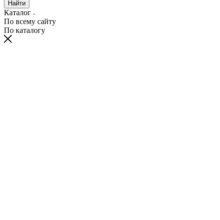
Найти
Каталог
По всему сайту
По каталогу