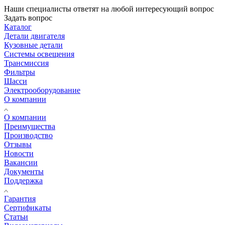
Наши специалисты ответят на любой интересующий вопрос
Задать вопрос
Каталог
Детали двигателя
Кузовные детали
Системы освещения
Трансмиссия
Фильтры
Шасси
Электрооборудование
О компании
О компании
Преимущества
Производство
Отзывы
Новости
Вакансии
Документы
Поддержка
Гарантия
Сертификаты
Статьи