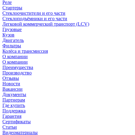
Реле
Стартеры
Стеклоочистители и его части
Стеклоподъёмники и его части
Легковой коммерческий транспорт (LCV)
Грузовые
Кузов
Двигатель
Фильтры
Колёса и трансмиссия
О компании
О компании
Преимущества
Производство
Отзывы
Новости
Вакансии
Документы
Партнерам
Где купить
Поддержка
Гарантия
Сертификаты
Статьи
Видеоматериалы