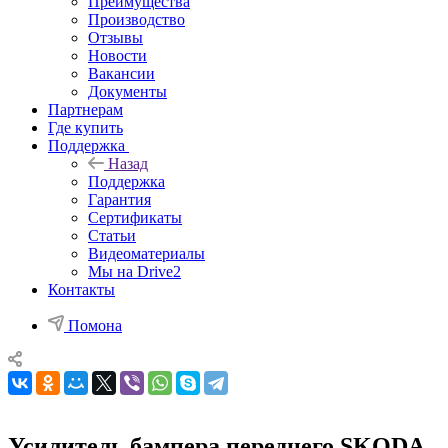
Преимущества
Производство
Отзывы
Новости
Вакансии
Документы
Партнерам
Где купить
Поддержка
Назад
Поддержка
Гарантия
Сертификаты
Статьи
Видеоматериалы
Мы на Drive2
Контакты
Помона
Усилитель бампера переднего SKODA